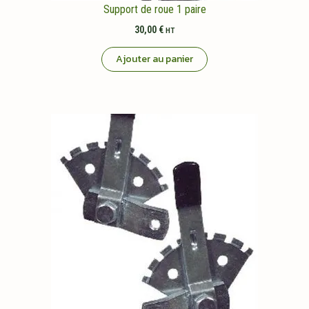
Support de roue 1 paire
30,00
€
HT
Ajouter au panier