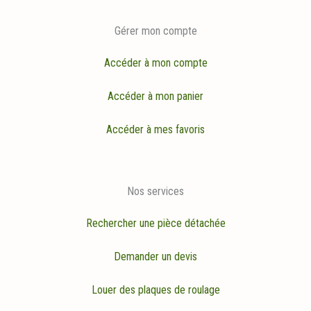
Gérer mon compte
Accéder à mon compte
Accéder à mon panier
Accéder à mes favoris
Nos services
Rechercher une pièce détachée
Demander un devis
Louer des plaques de roulage