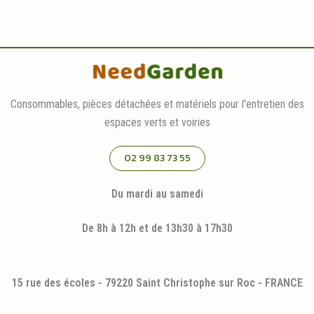
Consommables, pièces détachées et matériels pour l'entretien des
espaces verts et voiries
02 99 83 73 55
Du mardi au samedi
De 8h à 12h et de 13h30 à 17h30
15 rue des écoles - 79220 Saint Christophe sur Roc - FRANCE