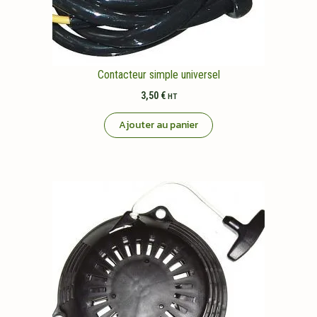
Contacteur simple universel
3,50
€
HT
Ajouter au panier