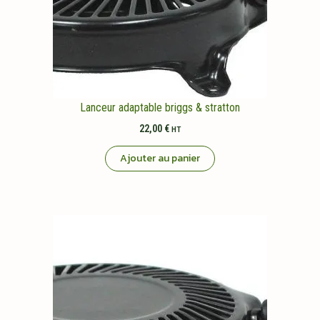
Lanceur adaptable briggs & stratton
22,00
€
HT
Ajouter au panier