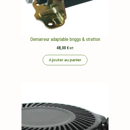
Demarreur adaptable briggs & stratton
48,00
€
HT
Ajouter au panier