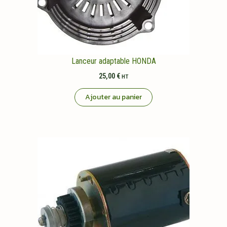
Lanceur adaptable HONDA
25,00
€
HT
Ajouter au panier