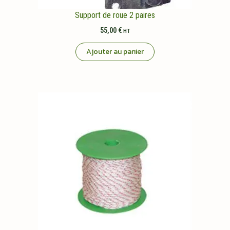
Support de roue 2 paires
55,00
€
HT
Ajouter au panier