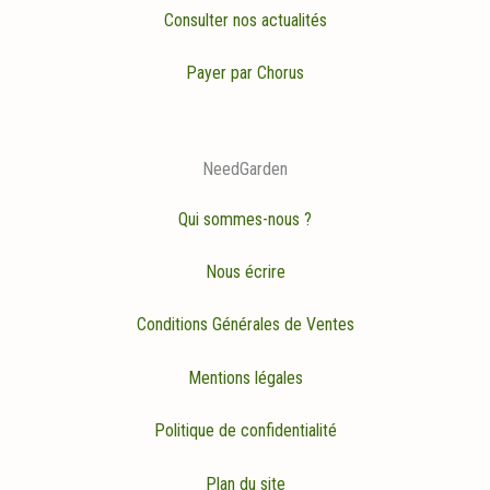
Consulter nos actualités
Payer par Chorus
NeedGarden
Qui sommes-nous ?
Nous écrire
Conditions Générales de Ventes
Mentions légales
Politique de confidentialité
Plan du site