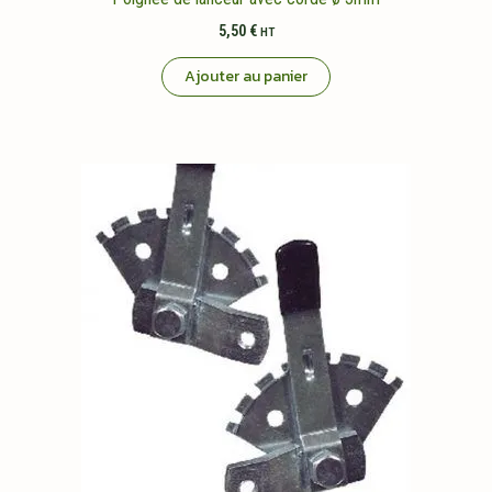
5,50
€
HT
Ajouter au panier