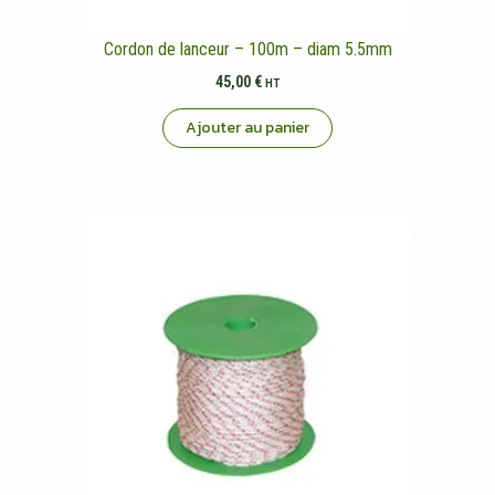
Cordon de lanceur – 100m – diam 5.5mm
45,00
€
HT
Ajouter au panier