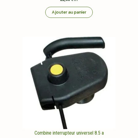
Ajouter au panier
Combine interrupteur universel 8.5 a