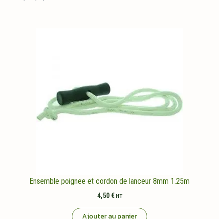
Ensemble poignee et cordon de lanceur 8mm 1.25m
4,50
€
HT
Ajouter au panier