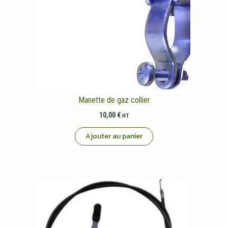
Manette de gaz collier
10,00
€
HT
Ajouter au panier