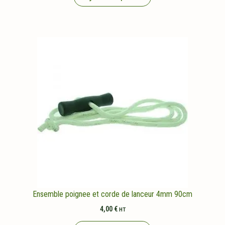
Ensemble poignee et corde de lanceur 4mm 90cm
4,00
€
HT