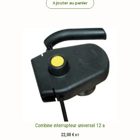
Ajouter au panier
Combine interrupteur universel 12 a
22,00
€
HT