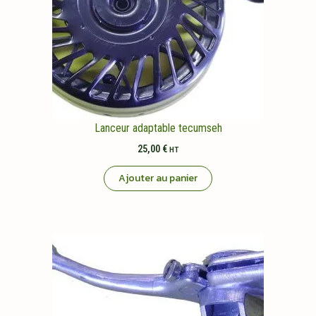
Lanceur adaptable tecumseh
25,00
€
HT
Ajouter au panier