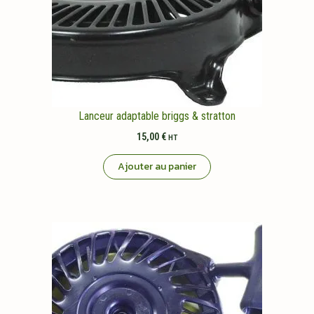
Lanceur adaptable briggs & stratton
15,00
€
HT
Ajouter au panier