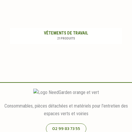
VÊTEMENTS DE TRAVAIL
21 PRODUITS
Consommables, pièces détachées et matériels pour l'entretien des
espaces verts et voiries
02 99 83 73 55