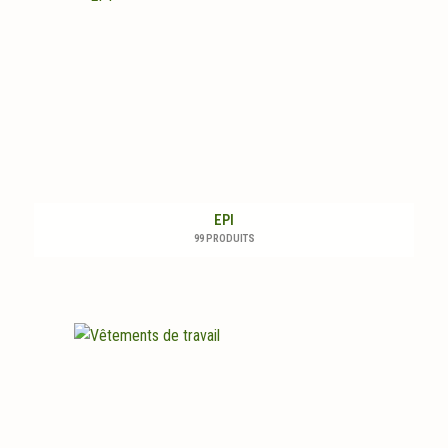
EPI
99 PRODUITS