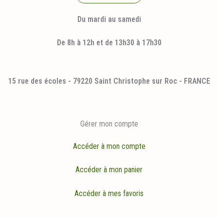
Du mardi au samedi
De 8h à 12h et de 13h30 à 17h30
15 rue des écoles - 79220 Saint Christophe sur Roc - FRANCE
Gérer mon compte
Accéder à mon compte
Accéder à mon panier
Accéder à mes favoris