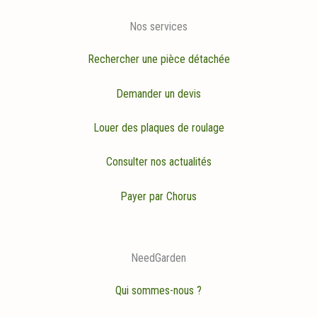
Nos services
Rechercher une pièce détachée
Demander un devis
Louer des plaques de roulage
Consulter nos actualités
Payer par Chorus
NeedGarden
Qui sommes-nous ?