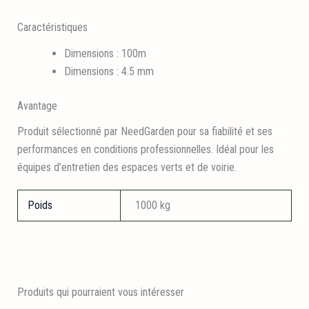
Caractéristiques
Dimensions : 100m
Dimensions : 4.5 mm
Avantage
Produit sélectionné par NeedGarden pour sa fiabilité et ses
performances en conditions professionnelles. Idéal pour les
équipes d’entretien des espaces verts et de voirie.
Poids
1000 kg
Produits qui pourraient vous intéresser