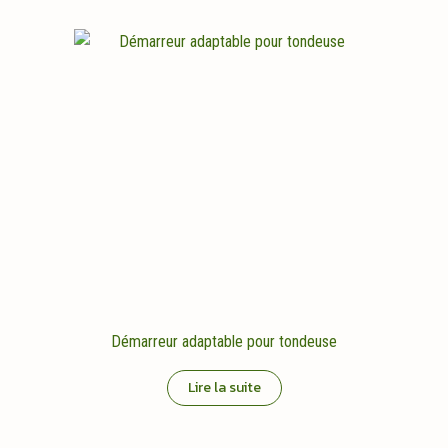
Démarreur adaptable pour tondeuse
Lire la suite