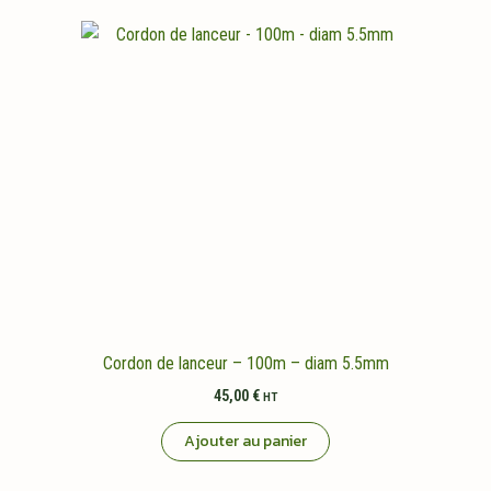
Cordon de lanceur – 100m – diam 5.5mm
45,00
€
HT
Ajouter au panier