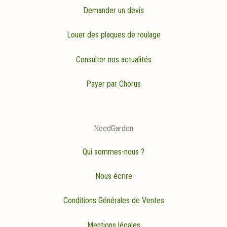
Demander un devis
Louer des plaques de roulage
Consulter nos actualités
Payer par Chorus
NeedGarden
Qui sommes-nous ?
Nous écrire
Conditions Générales de Ventes
Mentions légales