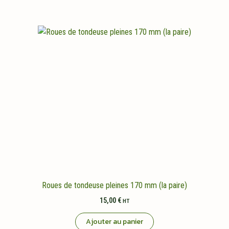
Roues de tondeuse pleines 170 mm (la paire)
15,00
€
HT
Ajouter au panier