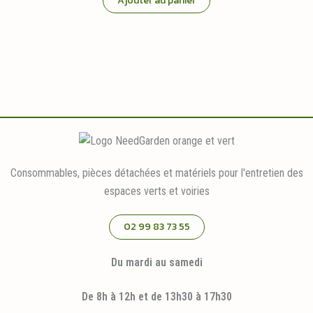
Ajouter au panier
Consommables, pièces détachées et matériels pour l'entretien des
espaces verts et voiries
02 99 83 73 55
Du mardi au samedi
De 8h à 12h et de 13h30 à 17h30