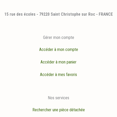
15 rue des écoles - 79220 Saint Christophe sur Roc - FRANCE
Gérer mon compte
Accéder à mon compte
Accéder à mon panier
Accéder à mes favoris
Nos services
Rechercher une pièce détachée