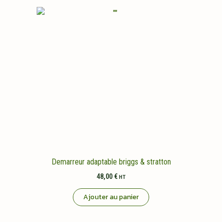
Demarreur adaptable briggs & stratton
48,00
€
HT
Ajouter au panier