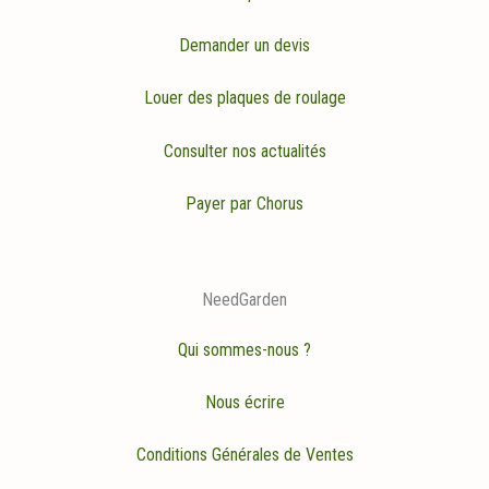
Demander un devis
Louer des plaques de roulage
Consulter nos actualités
Payer par Chorus
NeedGarden
Qui sommes-nous ?
Nous écrire
Conditions Générales de Ventes