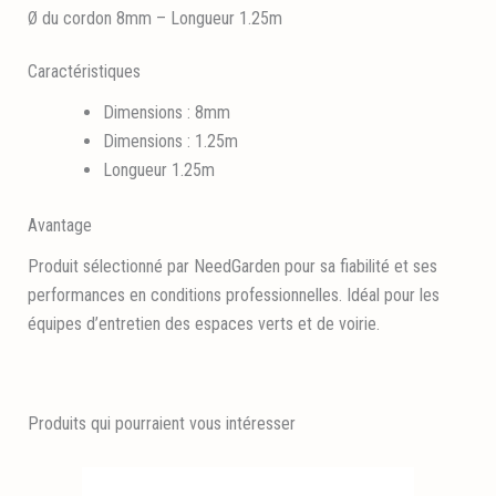
Ø du cordon 8mm – Longueur 1.25m
Caractéristiques
Dimensions : 8mm
Dimensions : 1.25m
Longueur 1.25m
Avantage
Produit sélectionné par NeedGarden pour sa fiabilité et ses
performances en conditions professionnelles. Idéal pour les
équipes d’entretien des espaces verts et de voirie.
Produits qui pourraient vous intéresser