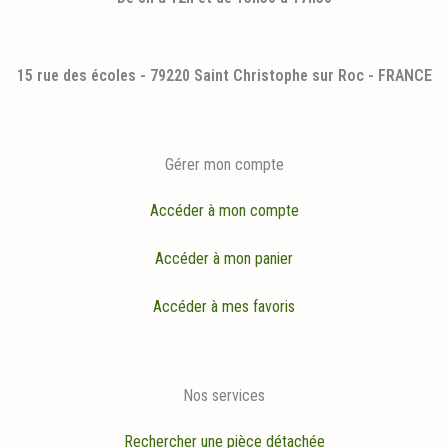
15 rue des écoles - 79220 Saint Christophe sur Roc - FRANCE
Gérer mon compte
Accéder à mon compte
Accéder à mon panier
Accéder à mes favoris
Nos services
Rechercher une pièce détachée