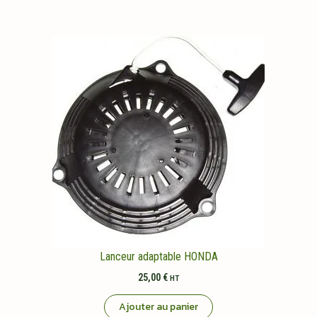
Lanceur adaptable HONDA
25,00
€
HT
Ajouter au panier