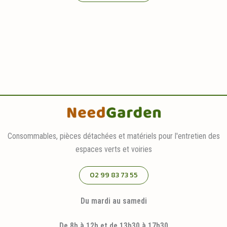
Consommables, pièces détachées et matériels pour l'entretien des
espaces verts et voiries
02 99 83 73 55
Du mardi au samedi
De 8h à 12h et de 13h30 à 17h30