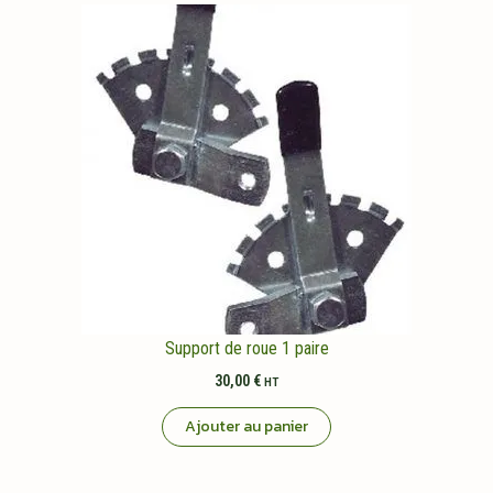
Support de roue 1 paire
30,00
€
HT
Ajouter au panier