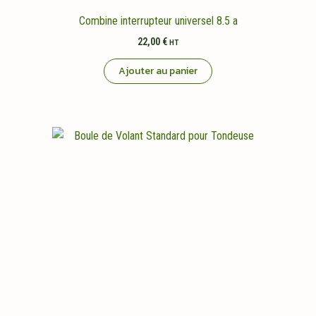
Combine interrupteur universel 8.5 a
22,00
€
HT
Ajouter au panier