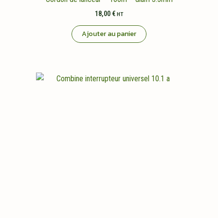
18,00
€
HT
Ajouter au panier