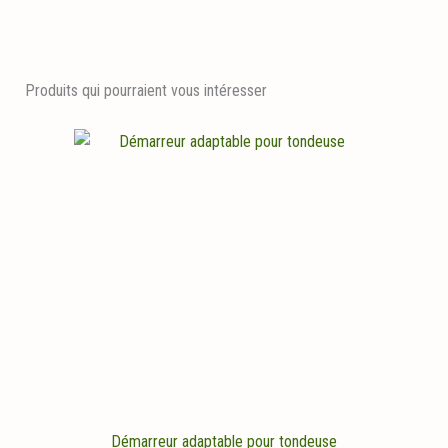
Produits qui pourraient vous intéresser
Démarreur adaptable pour tondeuse