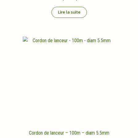
Lire la suite
Cordon de lanceur – 100m – diam 5.5mm