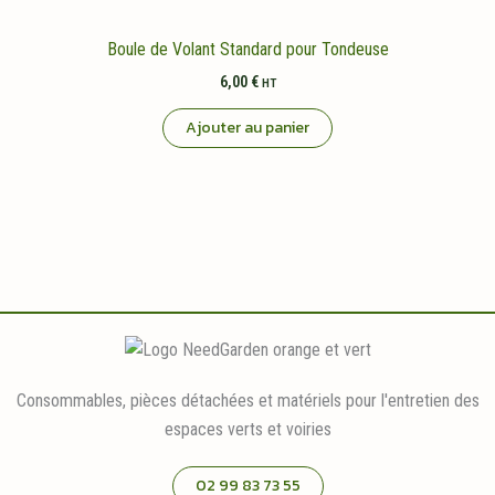
Boule de Volant Standard pour Tondeuse
6,00
€
HT
Ajouter au panier
Consommables, pièces détachées et matériels pour l'entretien des
espaces verts et voiries
02 99 83 73 55