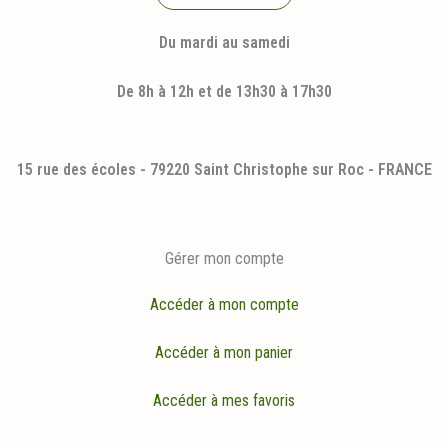
Du mardi au samedi
De 8h à 12h et de 13h30 à 17h30
15 rue des écoles - 79220 Saint Christophe sur Roc - FRANCE
Gérer mon compte
Accéder à mon compte
Accéder à mon panier
Accéder à mes favoris