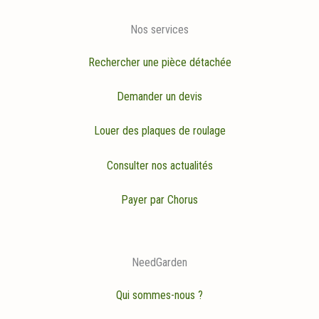
Nos services
Rechercher une pièce détachée
Demander un devis
Louer des plaques de roulage
Consulter nos actualités
Payer par Chorus
NeedGarden
Qui sommes-nous ?