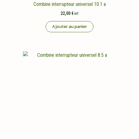
Combine interrupteur universel 10.1 a
22,00
€
HT
Ajouter au panier