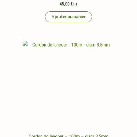
45,00
€
HT
Ajouter au panier
Cordon de lanceur – 100m – diam 3.5mm