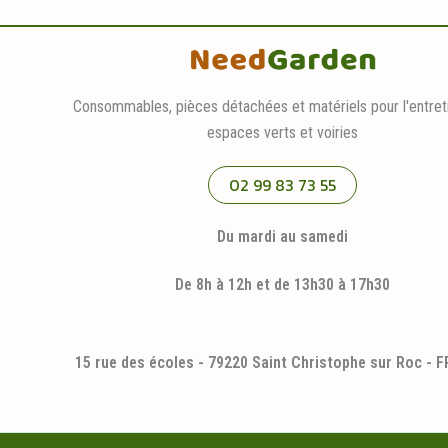
Consommables, pièces détachées et matériels pour l'entret
espaces verts et voiries
02 99 83 73 55
Du mardi au samedi
De 8h à 12h et de 13h30 à 17h30
15 rue des écoles - 79220 Saint Christophe sur Roc - 