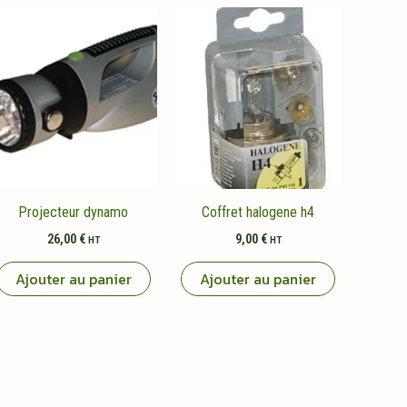
Projecteur dynamo
Coffret halogene h4
26,00
€
9,00
€
HT
HT
Ajouter au panier
Ajouter au panier