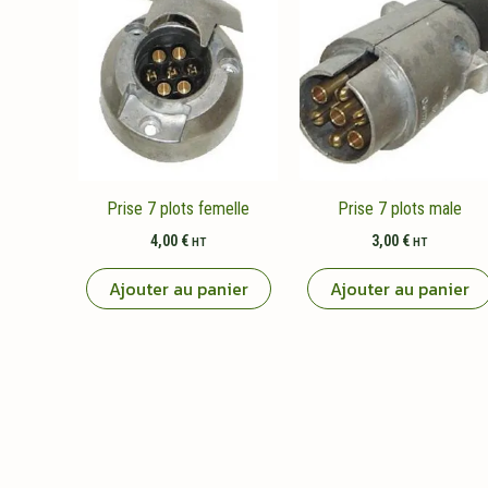
Prise 7 plots femelle
Prise 7 plots male
4,00
€
3,00
€
HT
HT
Ajouter au panier
Ajouter au panier