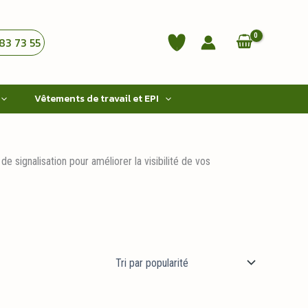
83 73 55
Vêtements de travail et EPI
ignalisation pour améliorer la visibilité de vos