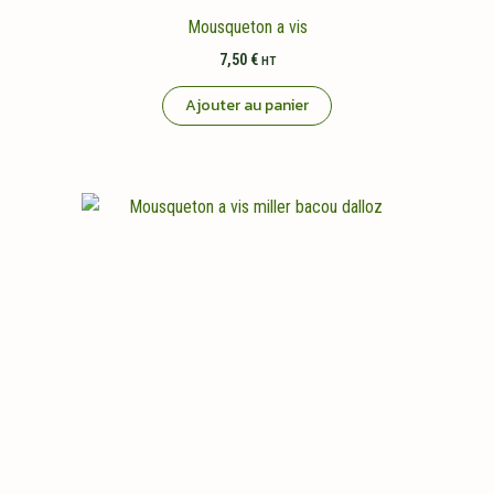
Mousqueton a vis
7,50
€
HT
Ajouter au panier