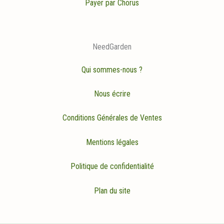
Payer par Chorus
NeedGarden
Qui sommes-nous ?
Nous écrire
Conditions Générales de Ventes
Mentions légales
Politique de confidentialité
Plan du site