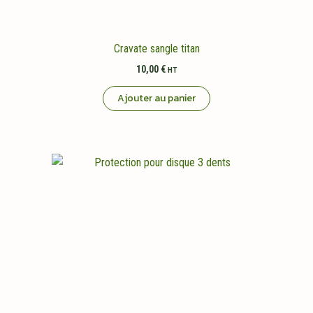
Cravate sangle titan
10,00
€
HT
Ajouter au panier