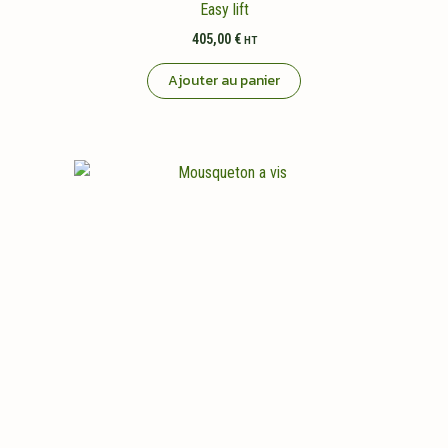
Easy lift
405,00
€
HT
Ajouter au panier