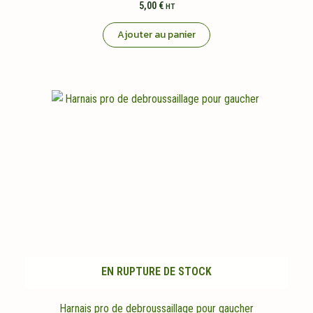
5,00
€
HT
Ajouter au panier
EN RUPTURE DE STOCK
Harnais pro de debroussaillage pour gaucher