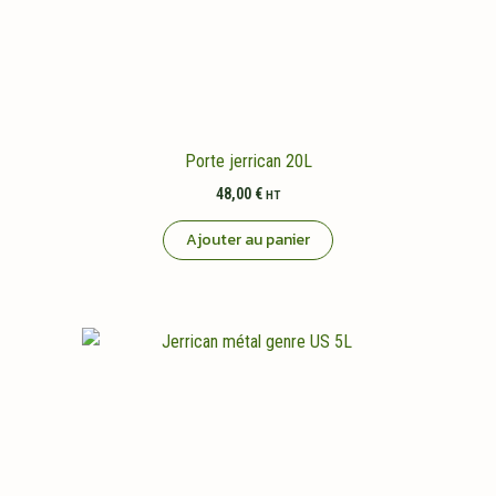
Porte jerrican 20L
48,00
€
HT
Ajouter au panier