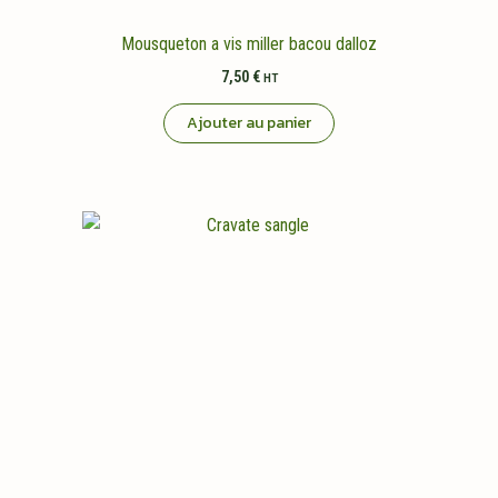
Mousqueton a vis miller bacou dalloz
7,50
€
HT
Ajouter au panier