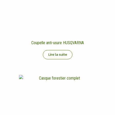
Coupelle anti-usure HUSQVARNA
Lire la suite