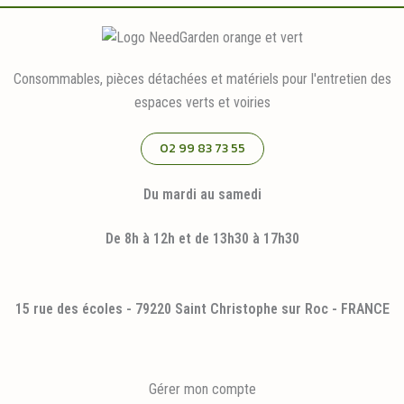
Consommables, pièces détachées et matériels pour l'entretien des
espaces verts et voiries
02 99 83 73 55
Du mardi au samedi
De 8h à 12h et de 13h30 à 17h30
15 rue des écoles - 79220 Saint Christophe sur Roc - FRANCE
Gérer mon compte