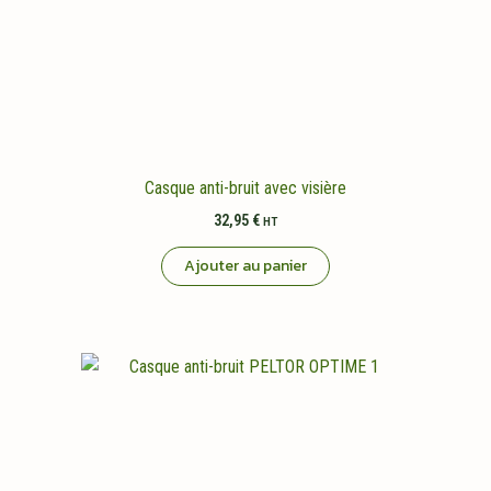
Casque anti-bruit avec visière
32,95
€
HT
Ajouter au panier