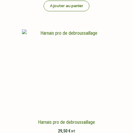
Ajouter au panier
Harnais pro de debroussaillage
29,50
€
HT