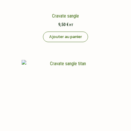
Cravate sangle
9,50
€
HT
Ajouter au panier