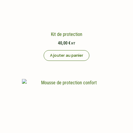
Kit de protection
40,00
€
HT
Ajouter au panier