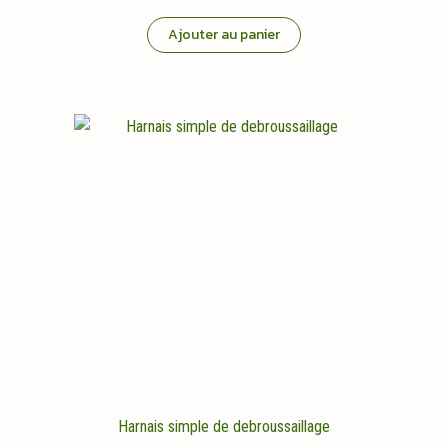
Ajouter au panier
Harnais simple de debroussaillage