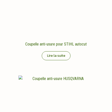
Coupelle anti-usure pour STIHL autocut
Lire la suite