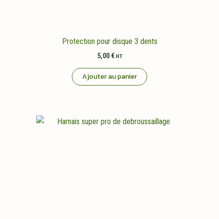
Protection pour disque 3 dents
5,00
€
HT
Ajouter au panier