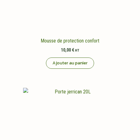
Mousse de protection confort
10,00
€
HT
Ajouter au panier