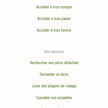
Accéder à mon compte
Accéder à mon panier
Accéder à mes favoris
Nos services
Rechercher une pièce détachée
Demander un devis
Louer des plaques de roulage
Consulter nos actualités