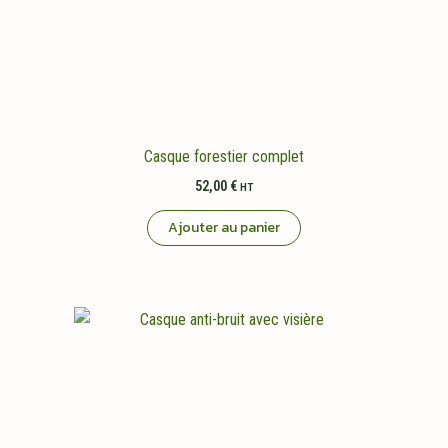
Casque forestier complet
52,00
€
HT
Ajouter au panier