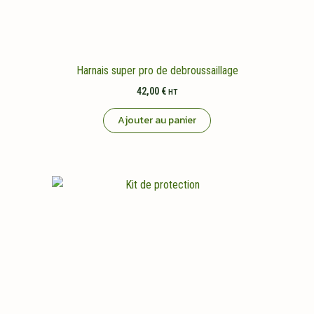
Harnais super pro de debroussaillage
42,00
€
HT
Ajouter au panier