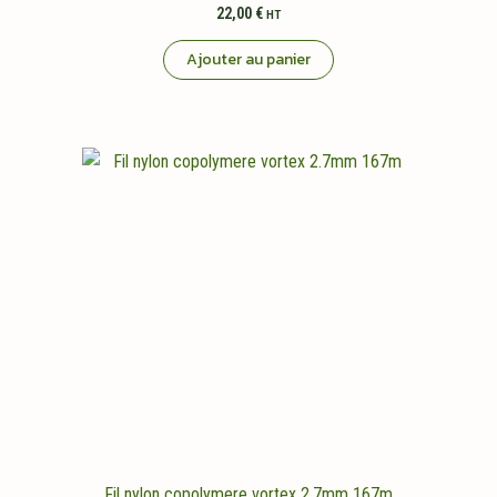
22,00
€
HT
Ajouter au panier
Fil nylon copolymere vortex 2.7mm 167m