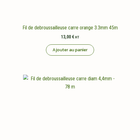
Fil de debroussailleuse carre orange 3.3mm 45m
13,00
€
HT
Ajouter au panier