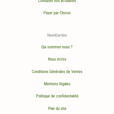
Consulter nos actualités
Payer par Chorus
NeedGarden
Qui sommes-nous ?
Nous écrire
Conditions Générales de Ventes
Mentions légales
Politique de confidentialité
Plan du site