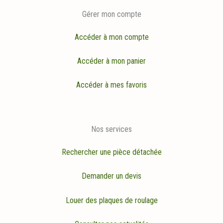
Gérer mon compte
Accéder à mon compte
Accéder à mon panier
Accéder à mes favoris
Nos services
Rechercher une pièce détachée
Demander un devis
Louer des plaques de roulage