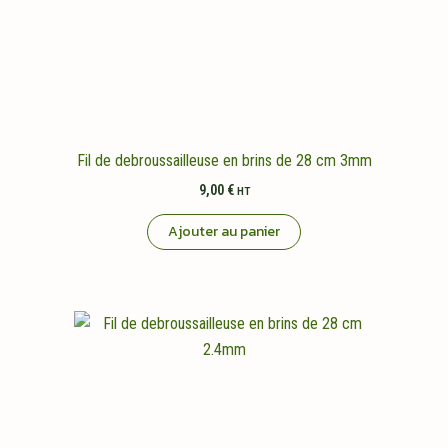
Fil de debroussailleuse en brins de 28 cm 3mm
9,00
€
HT
Ajouter au panier