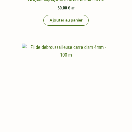
60,00
€
HT
Ajouter au panier