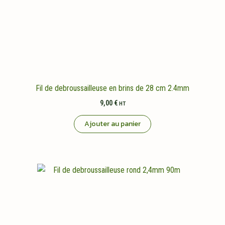
Fil de debroussailleuse en brins de 28 cm 2.4mm
9,00
€
HT
Ajouter au panier