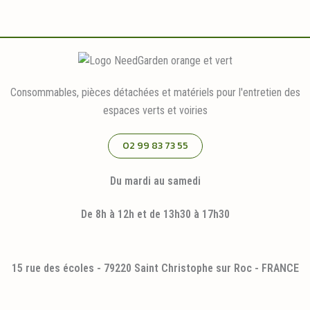
Consommables, pièces détachées et matériels pour l'entretien des
espaces verts et voiries
02 99 83 73 55
Du mardi au samedi
De 8h à 12h et de 13h30 à 17h30
15 rue des écoles - 79220 Saint Christophe sur Roc - FRANCE