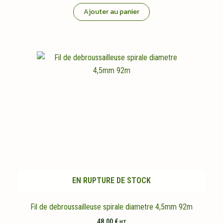
Ajouter au panier
EN RUPTURE DE STOCK
Fil de debroussailleuse spirale diametre 4,5mm 92m
48,00
€
HT