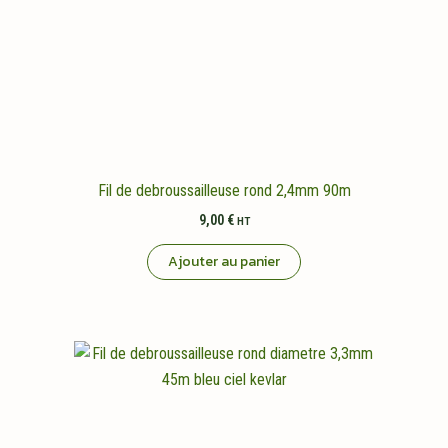
Fil de debroussailleuse rond 2,4mm 90m
9,00
€
HT
Ajouter au panier