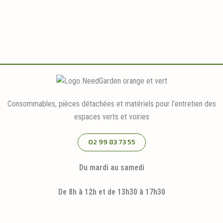
Consommables, pièces détachées et matériels pour l'entretien des
espaces verts et voiries
02 99 83 73 55
Du mardi au samedi
De 8h à 12h et de 13h30 à 17h30