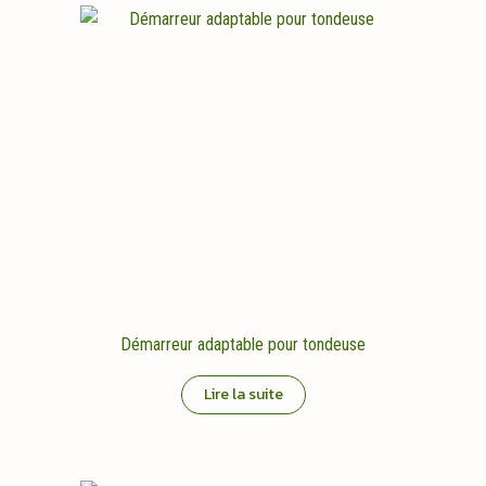
Démarreur adaptable pour tondeuse
Lire la suite