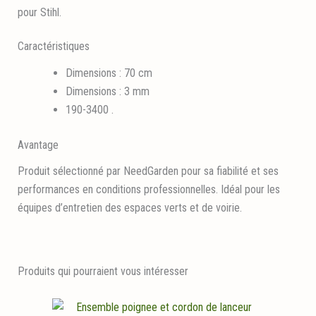
pour Stihl.
Caractéristiques
Dimensions : 70 cm
Dimensions : 3 mm
190-3400 .
Avantage
Produit sélectionné par NeedGarden pour sa fiabilité et ses
performances en conditions professionnelles. Idéal pour les
équipes d’entretien des espaces verts et de voirie.
Produits qui pourraient vous intéresser