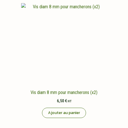
Vis diam 8 mm pour mancherons (x2)
6,50
€
HT
Ajouter au panier