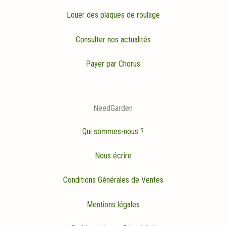
Louer des plaques de roulage
Consulter nos actualités
Payer par Chorus
NeedGarden
Qui sommes-nous ?
Nous écrire
Conditions Générales de Ventes
Mentions légales