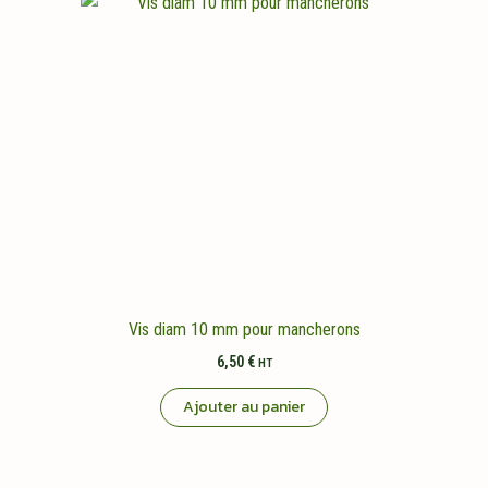
Vis diam 10 mm pour mancherons
6,50
€
HT
Ajouter au panier