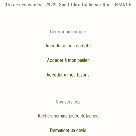
15 rue des écoles - 79220 Saint Christophe sur Roc - FRANCE
Gérer mon compte
Accéder à mon compte
Accéder à mon panier
Accéder à mes favoris
Nos services
Rechercher une pièce détachée
Demander un devis