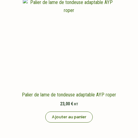
Palier de lame de tondeuse adaptable AYP roper
23,00
€
HT
Ajouter au panier