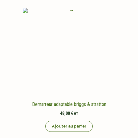
Demarreur adaptable briggs & stratton
48,00
€
HT
Ajouter au panier