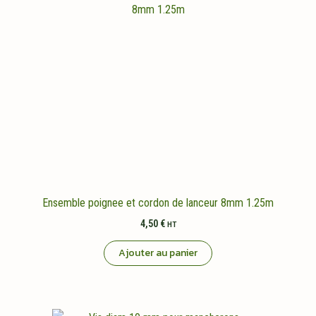
Ensemble poignee et cordon de lanceur 8mm 1.25m
4,50
€
HT
Ajouter au panier