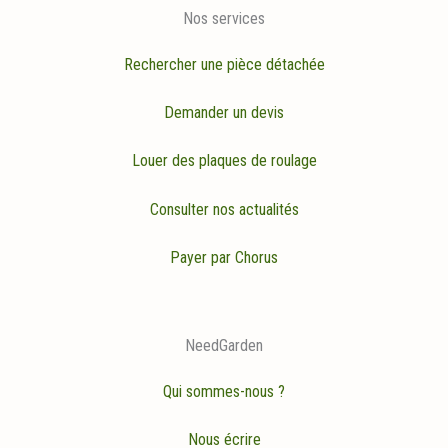
Nos services
Rechercher une pièce détachée
Demander un devis
Louer des plaques de roulage
Consulter nos actualités
Payer par Chorus
NeedGarden
Qui sommes-nous ?
Nous écrire