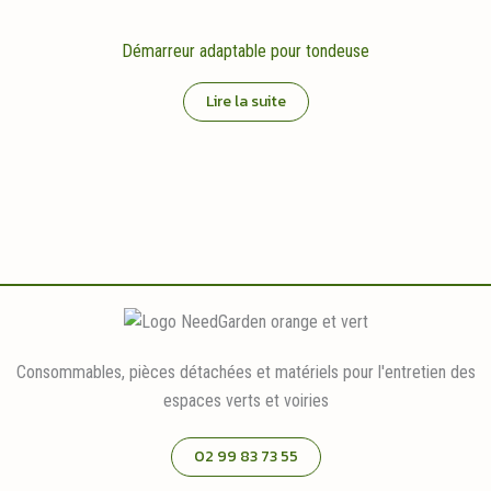
Démarreur adaptable pour tondeuse
Lire la suite
Consommables, pièces détachées et matériels pour l'entretien des
espaces verts et voiries
02 99 83 73 55