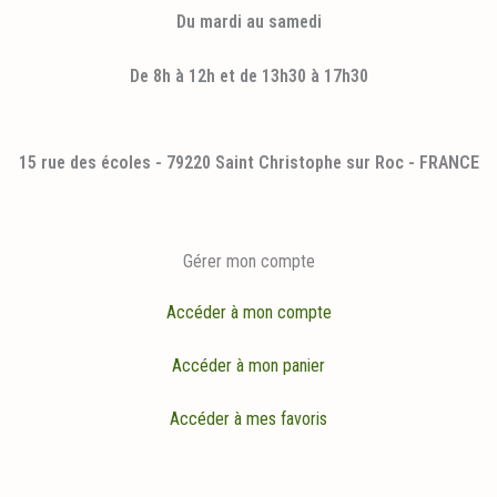
Du mardi au samedi
De 8h à 12h et de 13h30 à 17h30
15 rue des écoles - 79220 Saint Christophe sur Roc - FRANCE
Gérer mon compte
Accéder à mon compte
Accéder à mon panier
Accéder à mes favoris