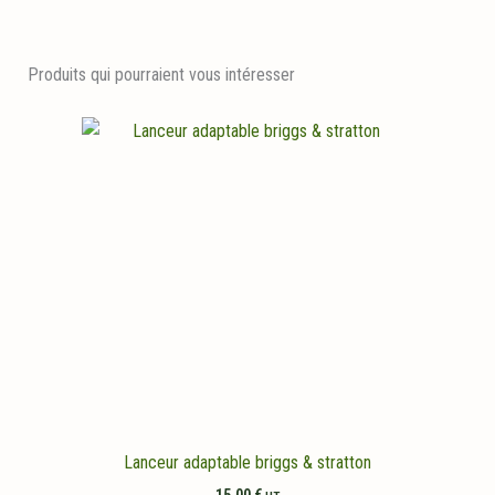
Produits qui pourraient vous intéresser
Lanceur adaptable briggs & stratton