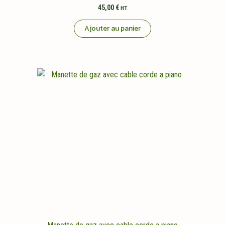
45,00
€
HT
Ajouter au panier