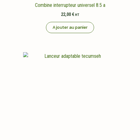
Combine interrupteur universel 8.5 a
22,00
€
HT
Ajouter au panier