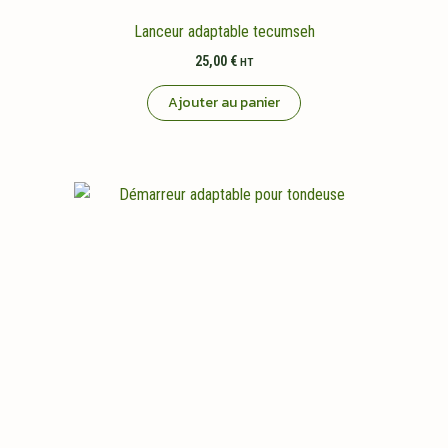
Lanceur adaptable tecumseh
25,00
€
HT
Ajouter au panier