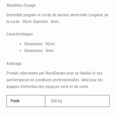
Modalités d’usage
Ensemble poignée et corde de lanceur universelle Longueur de
la corde : 90cm Diamètre : 4mm
Caractéristiques
Dimensions : 90cm
Dimensions : 4mm
Avantage
Produit sélectionné par NeedGarden pour sa fiabilité et ses
performances en conditions professionnelles. Idéal pour les
équipes d’entretien des espaces verts et de voirie.
Poids
500 kg