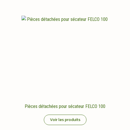
Pièces détachées pour sécateur FELCO 100
Voir les produits