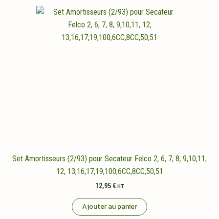
Set Amortisseurs (2/93) pour Secateur Felco 2, 6, 7, 8, 9,10,11,
12, 13,16,17,19,100,6CC,8CC,50,51
12,95
€
HT
Ajouter au panier