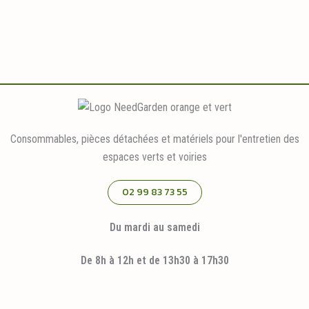
Consommables, pièces détachées et matériels pour l'entretien des
espaces verts et voiries
02 99 83 73 55
Du mardi au samedi
De 8h à 12h et de 13h30 à 17h30