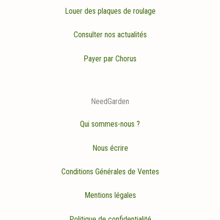
Louer des plaques de roulage
Consulter nos actualités
Payer par Chorus
NeedGarden
Qui sommes-nous ?
Nous écrire
Conditions Générales de Ventes
Mentions légales
Politique de confidentialité