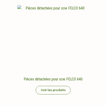
Pièces détachées pour scie FELCO 640
Voir les produits