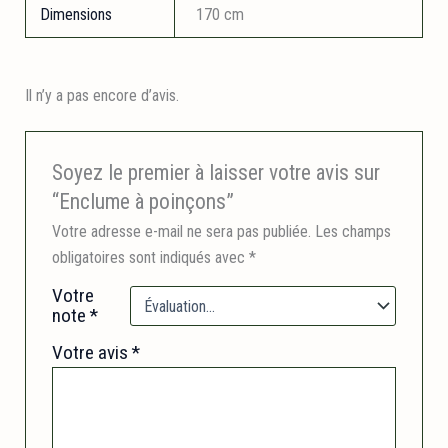
Dimensions
170 cm
Il n’y a pas encore d’avis.
Soyez le premier à laisser votre avis sur
“Enclume à poinçons”
Votre adresse e-mail ne sera pas publiée.
Les champs
obligatoires sont indiqués avec
*
Votre
note
*
Votre avis
*