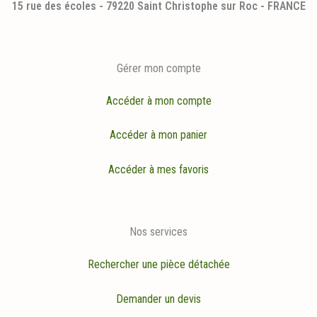
15 rue des écoles - 79220 Saint Christophe sur Roc - FRANCE
Gérer mon compte
Accéder à mon compte
Accéder à mon panier
Accéder à mes favoris
Nos services
Rechercher une pièce détachée
Demander un devis