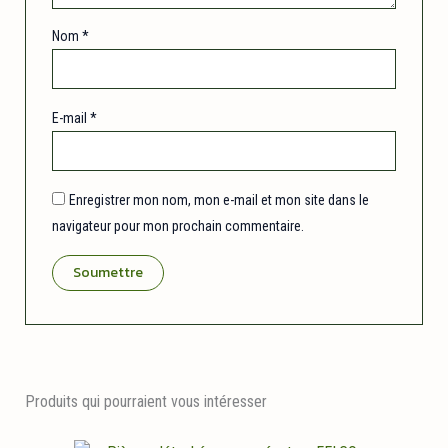
Nom
*
E-mail
*
Enregistrer mon nom, mon e-mail et mon site dans le
navigateur pour mon prochain commentaire.
Produits qui pourraient vous intéresser