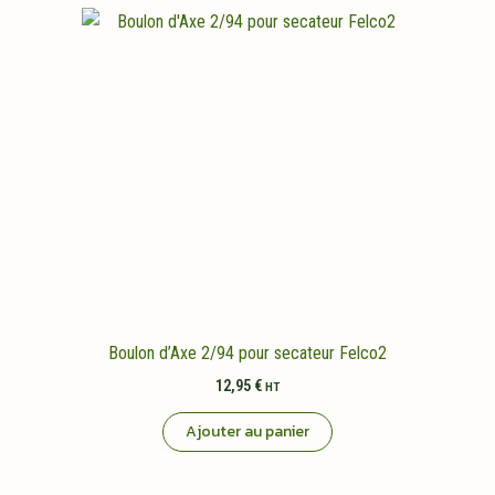
Boulon d’Axe 2/94 pour secateur Felco2
12,95
€
HT
Ajouter au panier