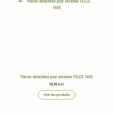
Pièces détachées pour sécateur FELCO 160S
10,95
€
HT
Voir les produits