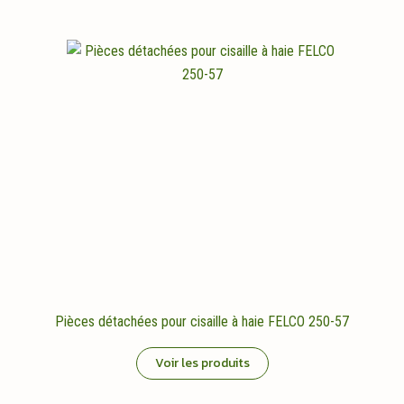
Pièces détachées pour cisaille à haie FELCO 250-57
Voir les produits