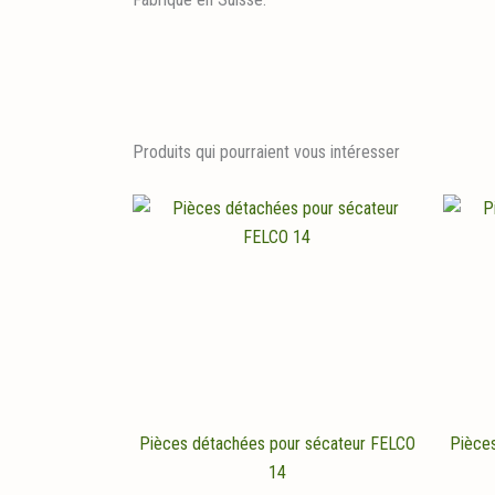
Produits qui pourraient vous intéresser
Pièces détachées pour sécateur FELCO
Pièce
14