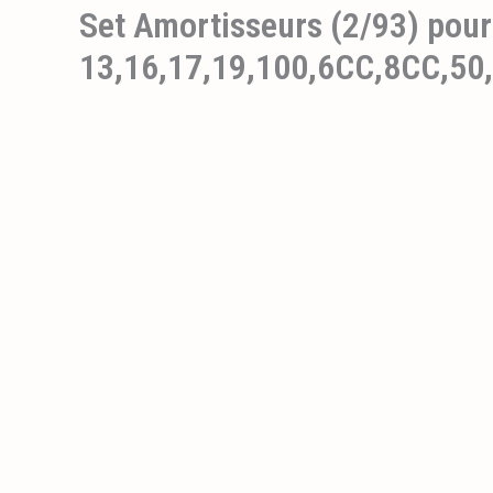
Set Amortisseurs (2/93) pour 
13,16,17,19,100,6CC,8CC,50