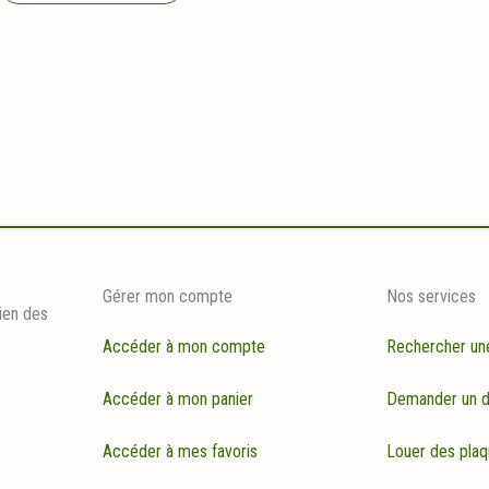
Gérer mon compte
Nos services
ien des
Accéder à mon compte
Rechercher un
Accéder à mon panier
Demander un d
Accéder à mes favoris
Louer des plaq