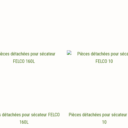
s détachées pour sécateur FELCO
Pièces détachées pour sécateur
160L
10