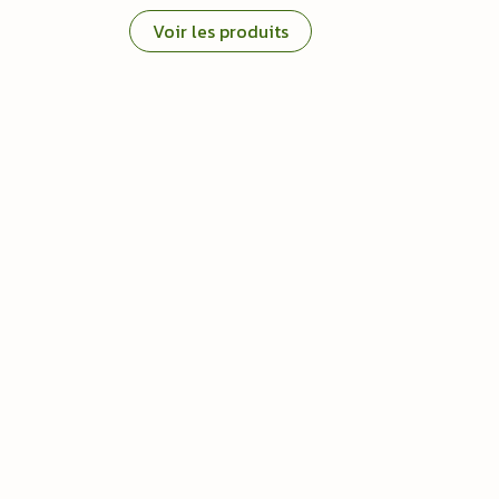
Voir les produits