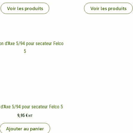
Voir les produits
Voir les produits
 d’Axe 5/94 pour secateur Felco 5
9,95
€
HT
Ajouter au panier