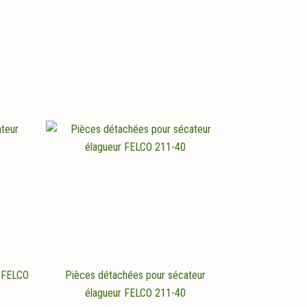
 FELCO
Pièces détachées pour sécateur
élagueur FELCO 211-40