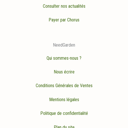
Consulter nos actualités
Payer par Chorus
NeedGarden
Qui sommes-nous ?
Nous écrire
Conditions Générales de Ventes
Mentions légales
Politique de confidentialité
Plan du site