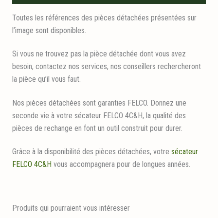
Toutes les références des pièces détachées présentées sur
l’image sont disponibles.
Si vous ne trouvez pas la pièce détachée dont vous avez
besoin, contactez nos services, nos conseillers rechercheront
la pièce qu’il vous faut.
Nos pièces détachées sont garanties FELCO. Donnez une
seconde vie à votre sécateur FELCO 4C&H, la qualité des
pièces de rechange en font un outil construit pour durer.
Grâce à la disponibilité des pièces détachées, votre
sécateur
FELCO 4C&H
vous accompagnera pour de longues années.
Produits qui pourraient vous intéresser