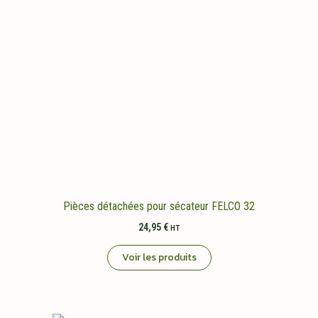
Pièces détachées pour sécateur FELCO 32
24,95
€
HT
Voir les produits