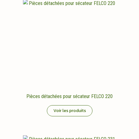
Pièces détachées pour sécateur FELCO 220
Voir les produits