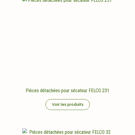
Pièces détachées pour sécateur FELCO 231
Voir les produits