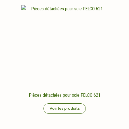
Pièces détachées pour scie FELCO 621
Voir les produits