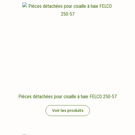
Pièces détachées pour cisaille à haie FELCO 250-57
Voir les produits