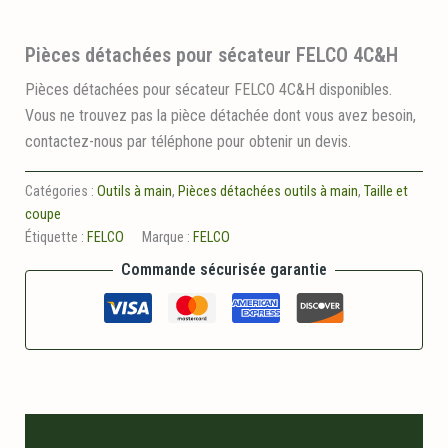
Pièces détachées pour sécateur FELCO 4C&H
Pièces détachées pour sécateur FELCO 4C&H disponibles.
Vous ne trouvez pas la pièce détachée dont vous avez besoin,
contactez-nous par téléphone pour obtenir un devis.
Catégories :
Outils à main
,
Pièces détachées outils à main
,
Taille et
coupe
Étiquette :
FELCO
Marque :
FELCO
Commande sécurisée garantie
Description