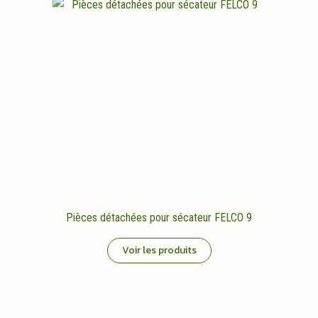
Pièces détachées pour sécateur FELCO 9
Voir les produits