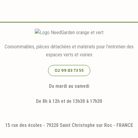
Consommables, pièces détachées et matériels pour l'entretien des
espaces verts et voiries
02 99 83 73 55
Du mardi au samedi
De 8h à 12h et de 13h30 à 17h30
15 rue des écoles - 79220 Saint Christophe sur Roc - FRANCE