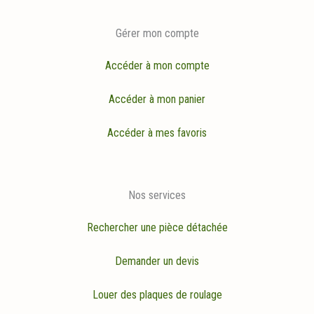
Gérer mon compte
Accéder à mon compte
Accéder à mon panier
Accéder à mes favoris
Nos services
Rechercher une pièce détachée
Demander un devis
Louer des plaques de roulage