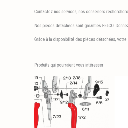
Contactez nos services, nos conseillers rechercheront
Nos pièces détachées sont garanties FELCO. Donnez u
Grâce à la disponibilité des pièces détachées, votre
Produits qui pourraient vous intéresser