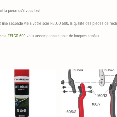
 la pièce qu’il vous faut.
ne seconde vie à votre scie FELCO 600, la qualité des pièces de rechan
scie FELCO 600
vous accompagnera pour de longues années.