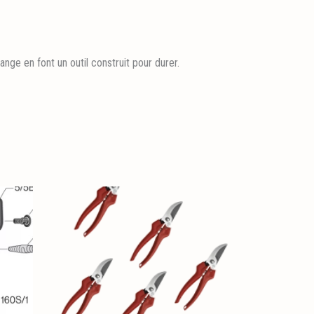
ge en font un outil construit pour durer.