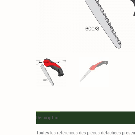
Description
Toutes les références des pièces détachées présent