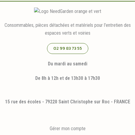
Consommables, pièces détachées et matériels pour l'entretien des
espaces verts et voiries
02 99 83 73 55
Du mardi au samedi
De 8h à 12h et de 13h30 à 17h30
15 rue des écoles - 79220 Saint Christophe sur Roc - FRANCE
Gérer mon compte