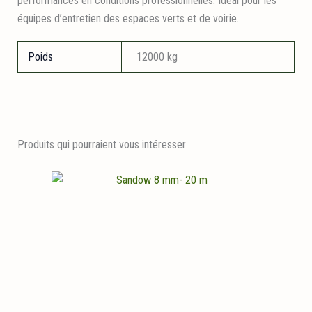
performances en conditions professionnelles. Idéal pour les
équipes d’entretien des espaces verts et de voirie.
Poids
12000 kg
Produits qui pourraient vous intéresser