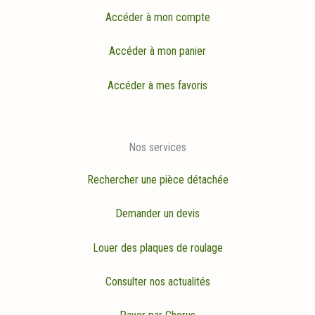
Accéder à mon compte
Accéder à mon panier
Accéder à mes favoris
Nos services
Rechercher une pièce détachée
Demander un devis
Louer des plaques de roulage
Consulter nos actualités