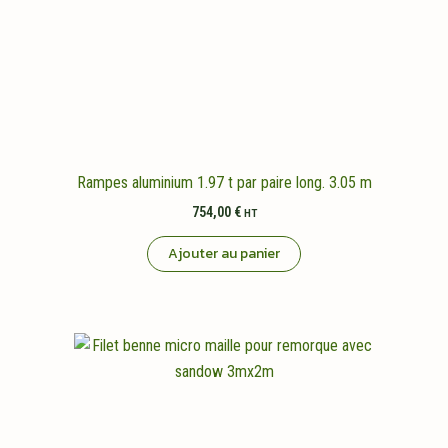
Rampes aluminium 1.97 t par paire long. 3.05 m
754,00
€
HT
Ajouter au panier