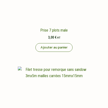
Prise 7 plots male
3,00
€
HT
Ajouter au panier