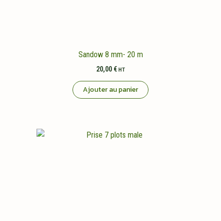
Sandow 8 mm- 20 m
20,00
€
HT
Ajouter au panier