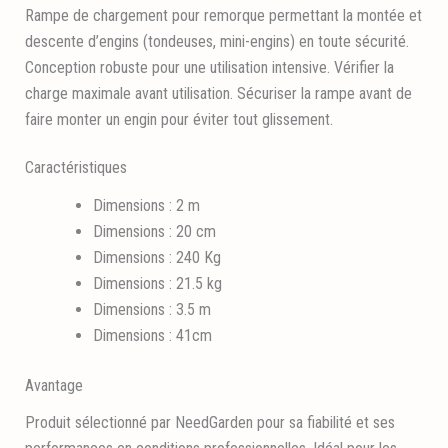
Rampe de chargement pour remorque permettant la montée et
descente d’engins (tondeuses, mini-engins) en toute sécurité.
Conception robuste pour une utilisation intensive. Vérifier la
charge maximale avant utilisation. Sécuriser la rampe avant de
faire monter un engin pour éviter tout glissement.
Caractéristiques
Dimensions : 2 m
Dimensions : 20 cm
Dimensions : 240 Kg
Dimensions : 21.5 kg
Dimensions : 3.5 m
Dimensions : 41cm
Avantage
Produit sélectionné par NeedGarden pour sa fiabilité et ses