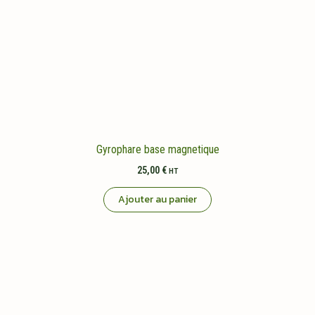
Gyrophare base magnetique
25,00
€
HT
Ajouter au panier