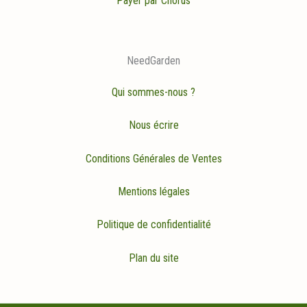
Payer par Chorus
NeedGarden
Qui sommes-nous ?
Nous écrire
Conditions Générales de Ventes
Mentions légales
Politique de confidentialité
Plan du site