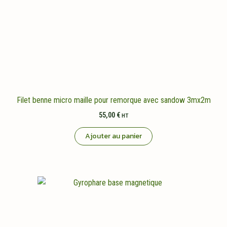
Filet benne micro maille pour remorque avec sandow 3mx2m
55,00
€
HT
Ajouter au panier