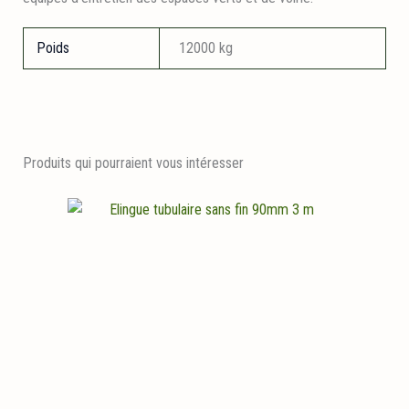
Poids
12000 kg
Produits qui pourraient vous intéresser