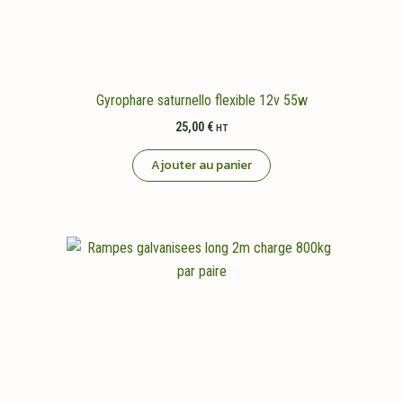
Gyrophare saturnello flexible 12v 55w
25,00
€
HT
Ajouter au panier