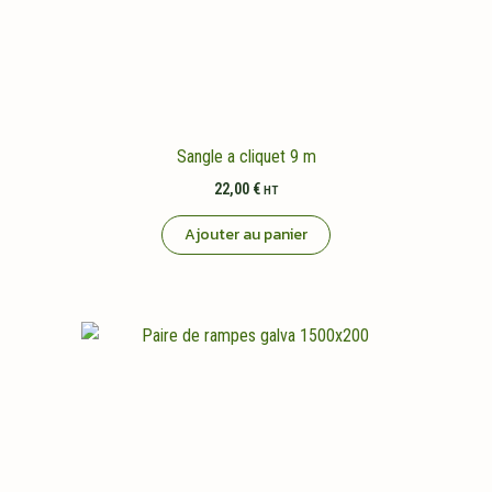
Sangle a cliquet 9 m
22,00
€
HT
Ajouter au panier