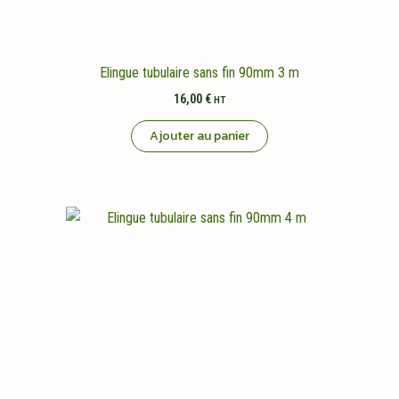
Elingue tubulaire sans fin 90mm 3 m
16,00
€
HT
Ajouter au panier