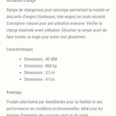
Modalités d’usage
Rampe de chargement pour remorque permettant la montée et
descente d’engins (tondeuses, mini-engins) en toute sécurité.
Conception robuste pour une utilisation intensive. Vérifier la
charge maximale avant utilisation. Sécuriser la rampe avant de
faire monter un engin pour éviter tout glissement.
Caractéristiques
Dimensions : 40 MM
Dimensions : 800 kg
Dimensions : 3.5 m
Dimensions : 41cm
Avantage
Produit sélectionné par NeedGarden pour sa fiabilité et ses
performances en conditions professionnelles. Idéal pour les
équipes d’entretien des espaces verts et de voirie.