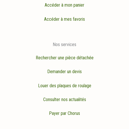
Accéder à mon panier
Accéder à mes favoris
Nos services
Rechercher une pièce détachée
Demander un devis
Louer des plaques de roulage
Consulter nos actualités
Payer par Chorus