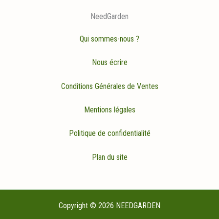
NeedGarden
Qui sommes-nous ?
Nous écrire
Conditions Générales de Ventes
Mentions légales
Politique de confidentialité
Plan du site
Copyright © 2026 NEEDGARDEN