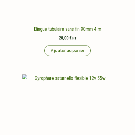
Elingue tubulaire sans fin 90mm 4 m
20,00
€
HT
Ajouter au panier