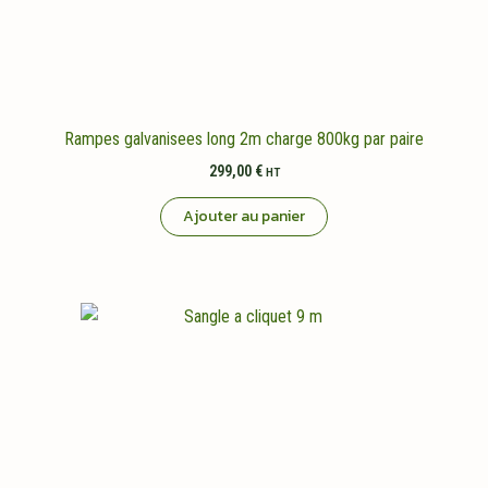
Rampes galvanisees long 2m charge 800kg par paire
299,00
€
HT
Ajouter au panier