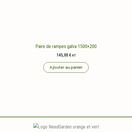
Paire de rampes galva 1500×200
145,00
€
HT
Ajouter au panier