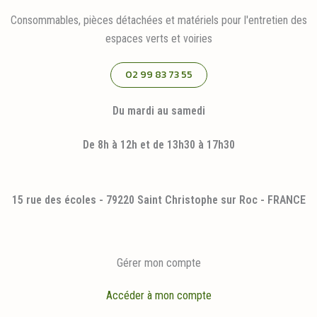
Consommables, pièces détachées et matériels pour l'entretien des
espaces verts et voiries
02 99 83 73 55
Du mardi au samedi
De 8h à 12h et de 13h30 à 17h30
15 rue des écoles - 79220 Saint Christophe sur Roc - FRANCE
Gérer mon compte
Accéder à mon compte