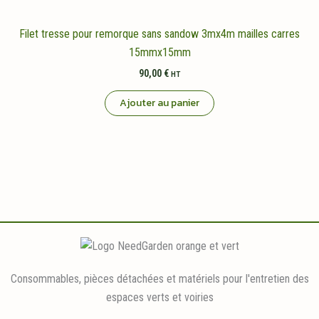
Filet tresse pour remorque sans sandow 3mx4m mailles carres
15mmx15mm
90,00
€
HT
Ajouter au panier
Consommables, pièces détachées et matériels pour l'entretien des
espaces verts et voiries