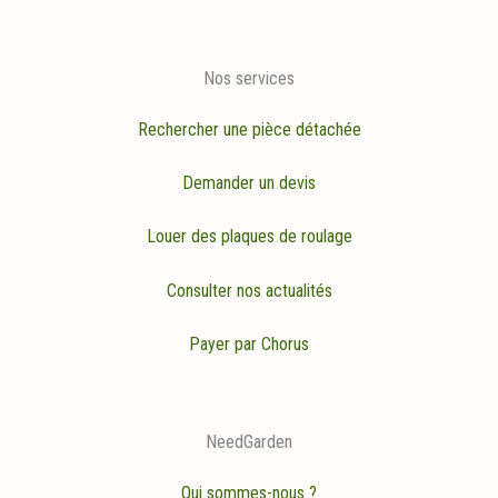
Nos services
Rechercher une pièce détachée
Demander un devis
Louer des plaques de roulage
Consulter nos actualités
Payer par Chorus
NeedGarden
Qui sommes-nous ?