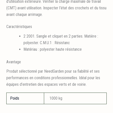
d’utilisation extérieure. Vérifier la charge maximale de travail
(CMT) avant utilisation. Inspecter l’état des crochets et du tissu
avant chaque arrimage.
Caractéristiques
2 2001. Sangle et cliquet en 2 parties. Matière :
polyester. C.M.U.1 : Résistanc
Matériau : polyester haute résistance
Avantage
Produit sélectionné par NeedGarden pour sa fiabilité et ses
performances en conditions professionnelles. Idéal pour les
équipes d’entretien des espaces verts et de voirie.
Poids
1000 kg