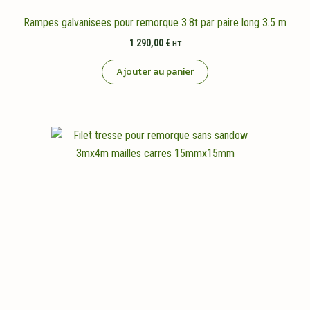
Rampes galvanisees pour remorque 3.8t par paire long 3.5 m
1 290,00
€
HT
Ajouter au panier