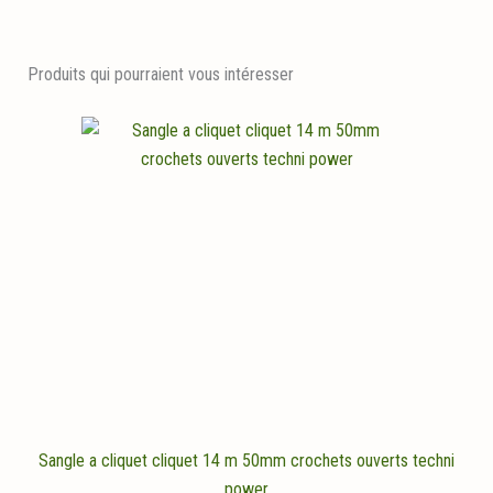
Produits qui pourraient vous intéresser
Sangle a cliquet cliquet 14 m 50mm crochets ouverts techni
power