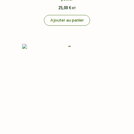
25,00
€
HT
Ajouter au panier