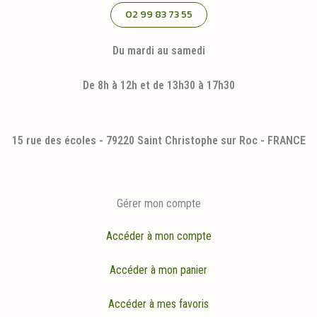
02 99 83 73 55
Du mardi au samedi
De 8h à 12h et de 13h30 à 17h30
15 rue des écoles - 79220 Saint Christophe sur Roc - FRANCE
Gérer mon compte
Accéder à mon compte
Accéder à mon panier
Accéder à mes favoris