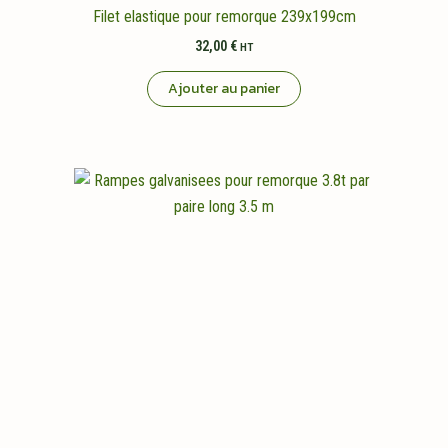
Filet elastique pour remorque 239x199cm
32,00
€
HT
Ajouter au panier