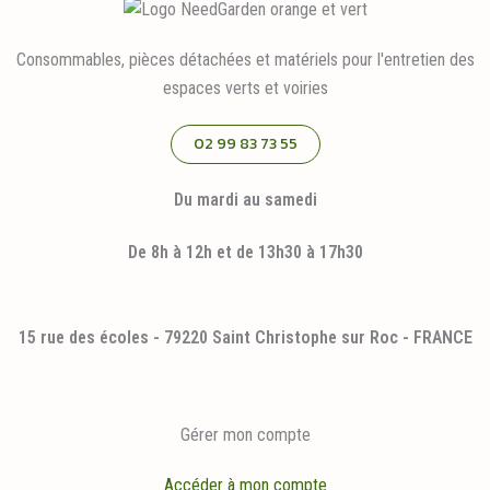
Consommables, pièces détachées et matériels pour l'entretien des
espaces verts et voiries
02 99 83 73 55
Du mardi au samedi
De 8h à 12h et de 13h30 à 17h30
15 rue des écoles - 79220 Saint Christophe sur Roc - FRANCE
Gérer mon compte
Accéder à mon compte