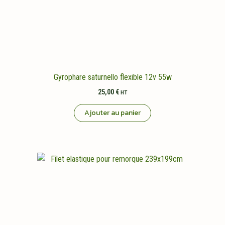
Gyrophare saturnello flexible 12v 55w
25,00
€
HT
Ajouter au panier