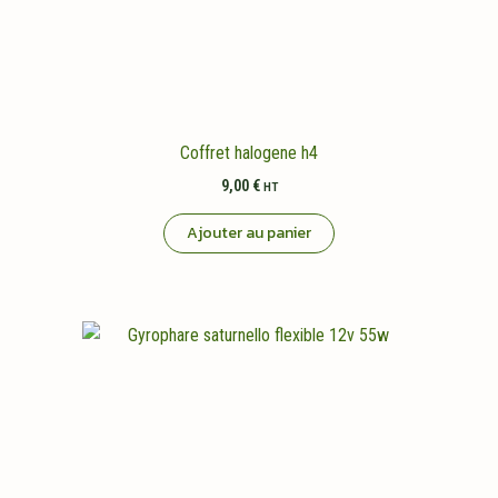
Coffret halogene h4
9,00
€
HT
Ajouter au panier