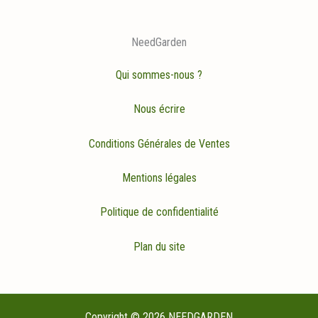
NeedGarden
Qui sommes-nous ?
Nous écrire
Conditions Générales de Ventes
Mentions légales
Politique de confidentialité
Plan du site
Copyright © 2026 NEEDGARDEN