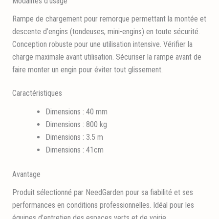
Modalités d’usage
Rampe de chargement pour remorque permettant la montée et
descente d’engins (tondeuses, mini-engins) en toute sécurité.
Conception robuste pour une utilisation intensive. Vérifier la
charge maximale avant utilisation. Sécuriser la rampe avant de
faire monter un engin pour éviter tout glissement.
Caractéristiques
Dimensions : 40 mm
Dimensions : 800 kg
Dimensions : 3.5 m
Dimensions : 41cm
Avantage
Produit sélectionné par NeedGarden pour sa fiabilité et ses
performances en conditions professionnelles. Idéal pour les
équipes d’entretien des espaces verts et de voirie.