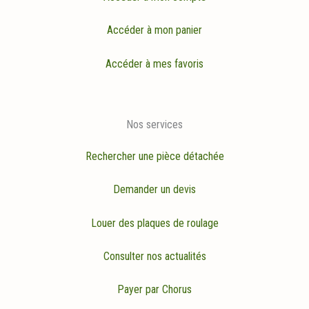
Accéder à mon panier
Accéder à mes favoris
Nos services
Rechercher une pièce détachée
Demander un devis
Louer des plaques de roulage
Consulter nos actualités
Payer par Chorus