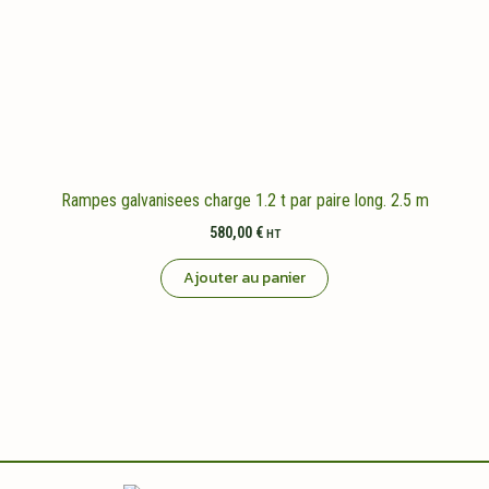
Rampes galvanisees charge 1.2 t par paire long. 2.5 m
580,00
€
HT
Ajouter au panier