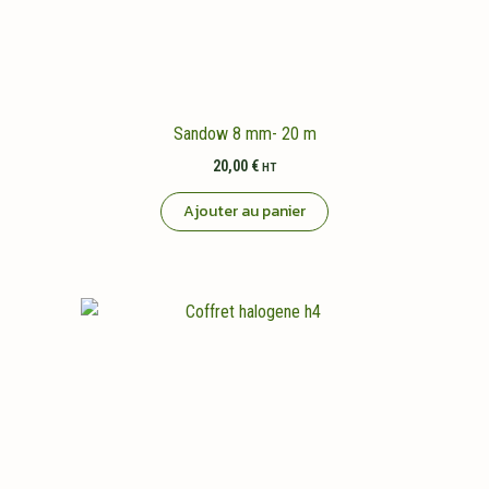
Sandow 8 mm- 20 m
20,00
€
HT
Ajouter au panier