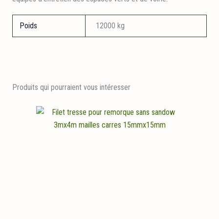
Poids
12000 kg
Produits qui pourraient vous intéresser