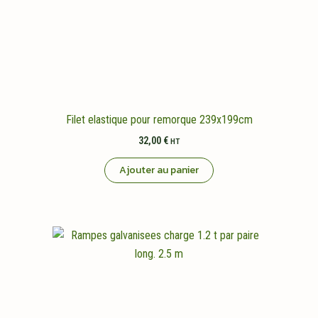
Filet elastique pour remorque 239x199cm
32,00
€
HT
Ajouter au panier