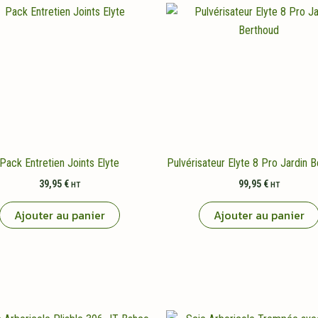
Pack Entretien Joints Elyte
Pulvérisateur Elyte 8 Pro Jardin 
39,95
€
99,95
€
HT
HT
Ajouter au panier
Ajouter au panier