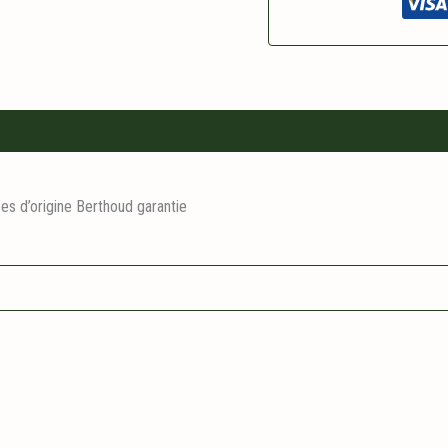
es d’origine Berthoud garantie