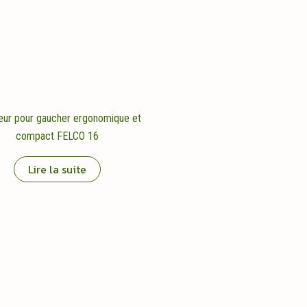
eur pour gaucher ergonomique et
compact FELCO 16
Lire la suite