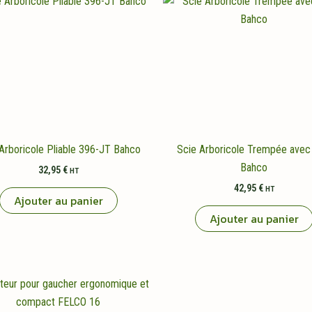
Arboricole Pliable 396-JT Bahco
Scie Arboricole Trempée avec
Bahco
32,95
€
HT
42,95
€
HT
Ajouter au panier
Ajouter au panier