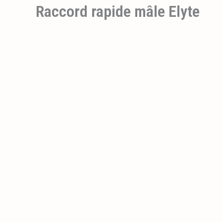
Raccord rapide mâle Elyte