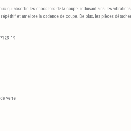
uc qui absorbe les chocs lors de la coupe, réduisant ainsi les vibration
il répétitif et améliore la cadence de coupe. De plus, les pièces détaché
 P123-19
 de verre