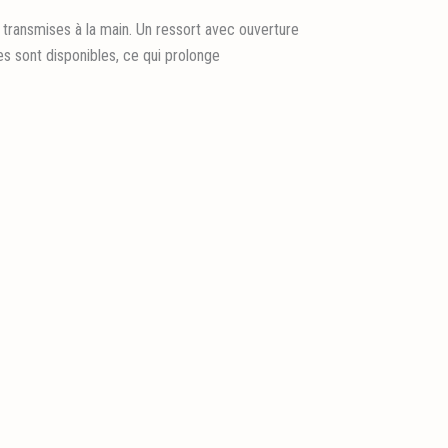
s transmises à la main. Un ressort avec ouverture
es sont disponibles, ce qui prolonge