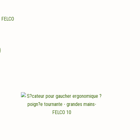
s FELCO