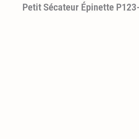
Petit Sécateur Épinette P12