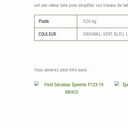
est une valeur sûre pour simplifier vos travaux de tail
Poids
0,05 kg
COULEUR :
ORIGINAL, VERT, BLEU, 
Vous aimerez peut-être aussi…