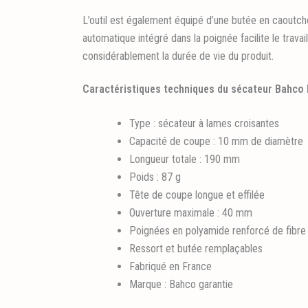
L’outil est également équipé d’une butée en caoutcho
automatique intégré dans la poignée facilite le trava
considérablement la durée de vie du produit.
Caractéristiques techniques du sécateur Bahco
Type : sécateur à lames croisantes
Capacité de coupe : 10 mm de diamètre
Longueur totale : 190 mm
Poids : 87 g
Tête de coupe longue et effilée
Ouverture maximale : 40 mm
Poignées en polyamide renforcé de fibre
Ressort et butée remplaçables
Fabriqué en France
Marque : Bahco garantie