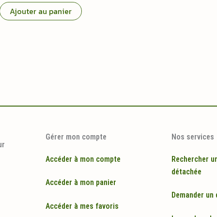
Ajouter au panier
Gérer mon compte
Nos services
ur
Accéder à mon compte
Rechercher u
détachée
Accéder à mon panier
Demander un 
Accéder à mes favoris