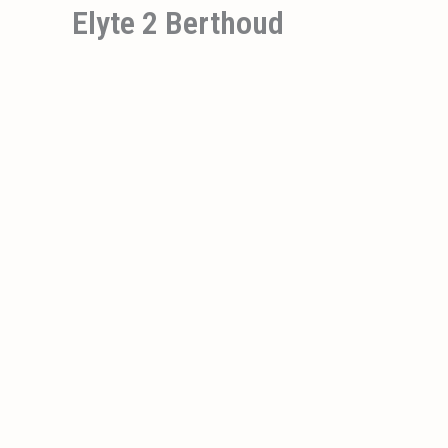
Elyte 2 Berthoud