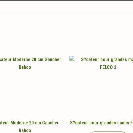
teur Moderne 20 cm Gaucher
S?cateur pour grandes mains 
Bahco