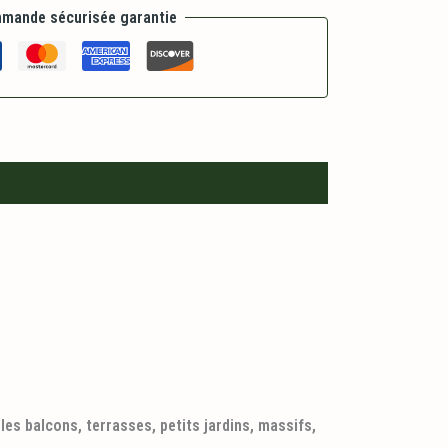
mande sécurisée garantie
es balcons, terrasses, petits jardins, massifs,