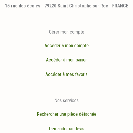
15 rue des écoles - 79220 Saint Christophe sur Roc - FRANCE
Gérer mon compte
Accéder à mon compte
Accéder à mon panier
Accéder à mes favoris
Nos services
Rechercher une pièce détachée
Demander un devis