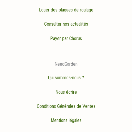
Louer des plaques de roulage
Consulter nos actualités
Payer par Chorus
NeedGarden
Qui sommes-nous ?
Nous écrire
Conditions Générales de Ventes
Mentions légales