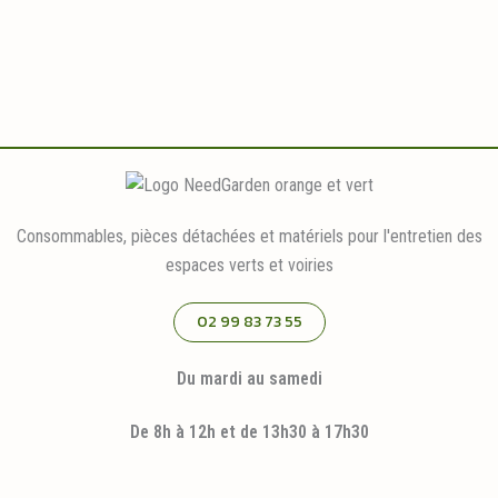
Consommables, pièces détachées et matériels pour l'entretien des
espaces verts et voiries
02 99 83 73 55
Du mardi au samedi
De 8h à 12h et de 13h30 à 17h30