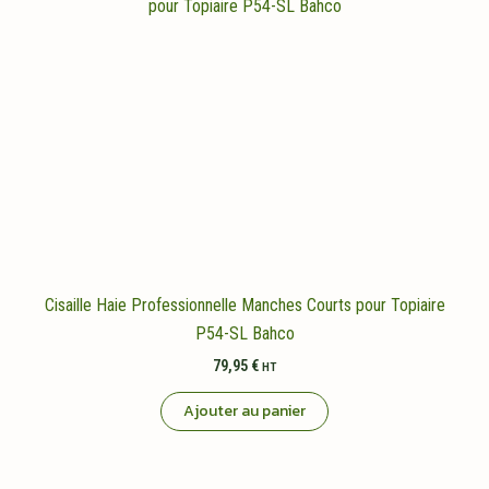
Cisaille Haie Professionnelle Manches Courts pour Topiaire
P54-SL Bahco
79,95
€
HT
Ajouter au panier