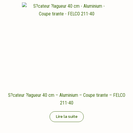
S?cateur ?lagueur 40 cm – Aluminium – Coupe tirante – FELCO
211-40
Lire la suite