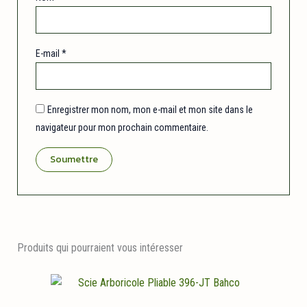
E-mail
*
Enregistrer mon nom, mon e-mail et mon site dans le
navigateur pour mon prochain commentaire.
Produits qui pourraient vous intéresser