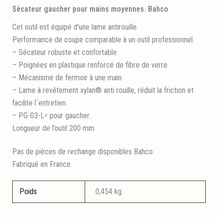
Sécateur gaucher pour mains moyennes. Bahco
Cet outil est équipé d’une lame antirouille.
Performance de coupe comparable à un outil professionnel.
– Sécateur robuste et confortable.
– Poignées en plastique renforcé de fibre de verre.
– Mécanisme de fermoir à une main.
– Lame à revêtement xylan® anti rouille, réduit la friction et
facilite l´entretien.
– PG-03-L= pour gaucher.
Longueur de l’outil 200 mm
Pas de pièces de rechange disponibles Bahco
Fabriqué en France.
Poids
0,454 kg