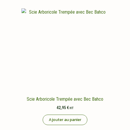
Scie Arboricole Trempée avec Bec Bahco
42,95
€
HT
Ajouter au panier