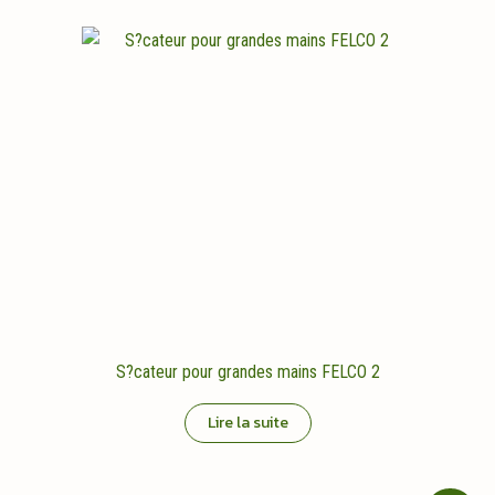
S?cateur pour grandes mains FELCO 2
Lire la suite