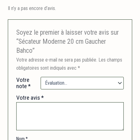
Il n’y a pas encore d’avis.
Soyez le premier à laisser votre avis sur
“Sécateur Moderne 20 cm Gaucher
Bahco”
Votre adresse e-mail ne sera pas publiée.
Les champs
obligatoires sont indiqués avec
*
Votre
note
*
Votre avis
*
Nom
*