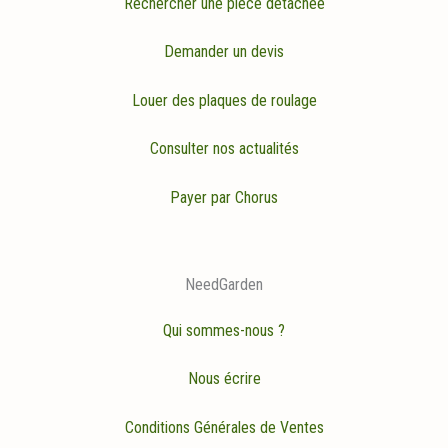
Rechercher une pièce détachée
Demander un devis
Louer des plaques de roulage
Consulter nos actualités
Payer par Chorus
NeedGarden
Qui sommes-nous ?
Nous écrire
Conditions Générales de Ventes