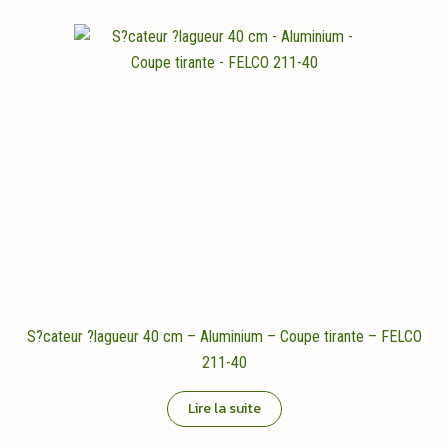
S?cateur ?lagueur 40 cm – Aluminium – Coupe tirante – FELCO
211-40
Lire la suite