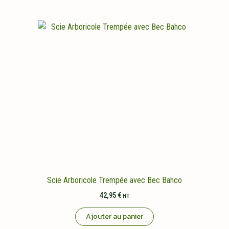
Scie Arboricole Trempée avec Bec Bahco
42,95
€
HT
Ajouter au panier