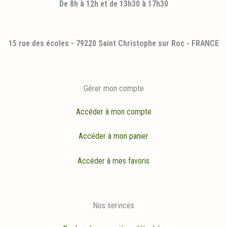
De 8h à 12h et de 13h30 à 17h30
15 rue des écoles - 79220 Saint Christophe sur Roc - FRANCE
Gérer mon compte
Accéder à mon compte
Accéder à mon panier
Accéder à mes favoris
Nos services