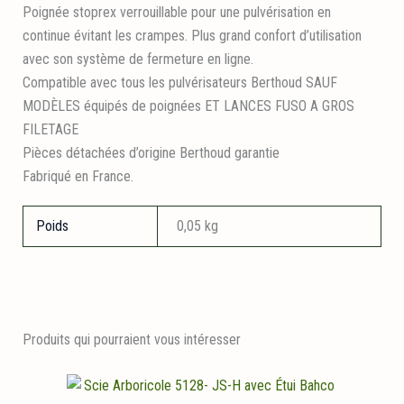
Poignée stoprex verrouillable pour une pulvérisation en
continue évitant les crampes. Plus grand confort d’utilisation
avec son système de fermeture en ligne.
Compatible avec tous les pulvérisateurs Berthoud SAUF
MODÈLES équipés de poignées ET LANCES FUSO A GROS
FILETAGE
Pièces détachées d’origine Berthoud garantie
Fabriqué en France.
Poids
0,05 kg
Produits qui pourraient vous intéresser