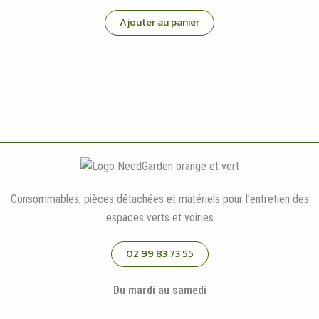
Ajouter au panier
Consommables, pièces détachées et matériels pour l'entretien des
espaces verts et voiries
02 99 83 73 55
Du mardi au samedi