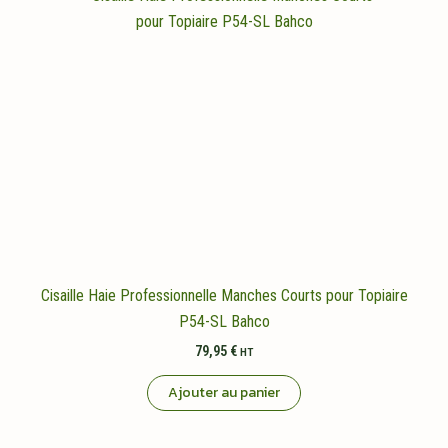
Cisaille Haie Professionnelle Manches Courts pour Topiaire
P54-SL Bahco
79,95
€
HT
Ajouter au panier