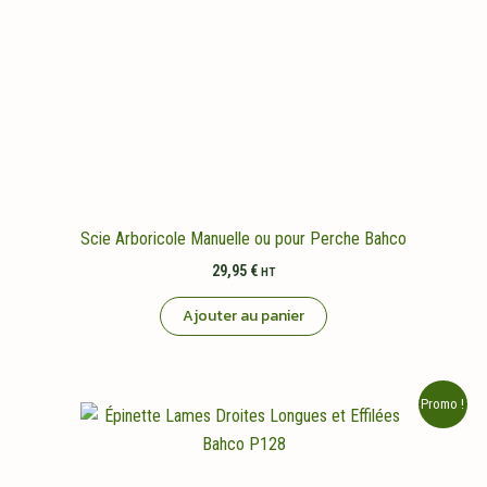
Scie Arboricole Manuelle ou pour Perche Bahco
29,95
€
HT
Ajouter au panier
Promo !