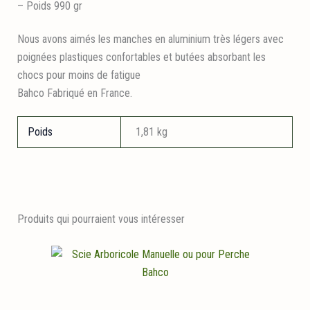
– Poids 990 gr
Nous avons aimés les manches en aluminium très légers avec
poignées plastiques confortables et butées absorbant les
chocs pour moins de fatigue
Bahco Fabriqué en France.
Poids
1,81 kg
Produits qui pourraient vous intéresser