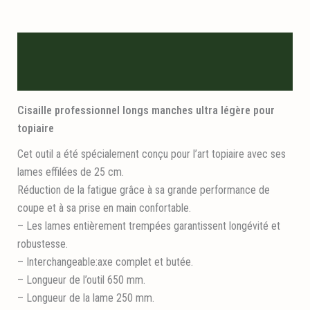
Description
Informations logistiques
Cisaille professionnel longs manches ultra légère pour
topiaire
Cet outil a été spécialement conçu pour l’art topiaire avec ses
lames effilées de 25 cm.
Réduction de la fatigue grâce à sa grande performance de
coupe et à sa prise en main confortable.
– Les lames entièrement trempées garantissent longévité et
robustesse.
– Interchangeable:axe complet et butée.
– Longueur de l’outil 650 mm.
– Longueur de la lame 250 mm.