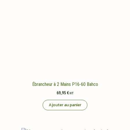
Ébrancheur à 2 Mains P16-60 Bahco
69,95
€
HT
Ajouter au panier