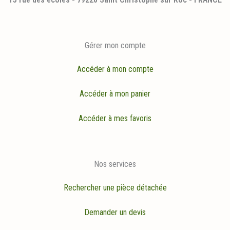
Gérer mon compte
Accéder à mon compte
Accéder à mon panier
Accéder à mes favoris
Nos services
Rechercher une pièce détachée
Demander un devis