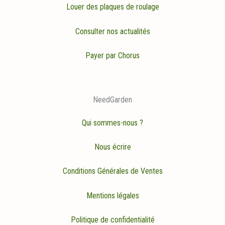
Louer des plaques de roulage
Consulter nos actualités
Payer par Chorus
NeedGarden
Qui sommes-nous ?
Nous écrire
Conditions Générales de Ventes
Mentions légales
Politique de confidentialité