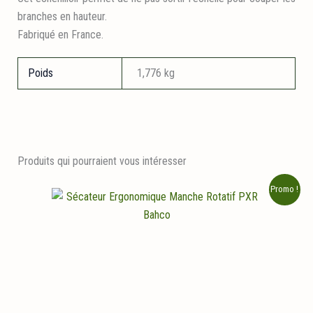
branches en hauteur.
Fabriqué en France.
Poids
1,776 kg
Produits qui pourraient vous intéresser
Promo !