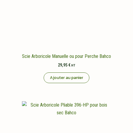
Scie Arboricole Manuelle ou pour Perche Bahco
29,95
€
HT
Ajouter au panier