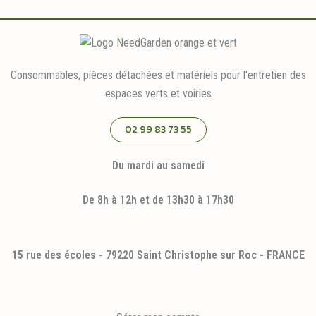
Consommables, pièces détachées et matériels pour l'entretien des
espaces verts et voiries
02 99 83 73 55
Du mardi au samedi
De 8h à 12h et de 13h30 à 17h30
15 rue des écoles - 79220 Saint Christophe sur Roc - FRANCE