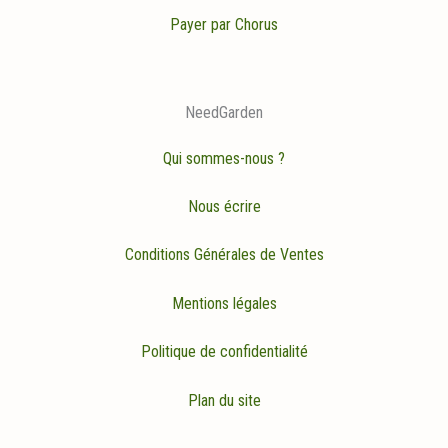
Payer par Chorus
NeedGarden
Qui sommes-nous ?
Nous écrire
Conditions Générales de Ventes
Mentions légales
Politique de confidentialité
Plan du site