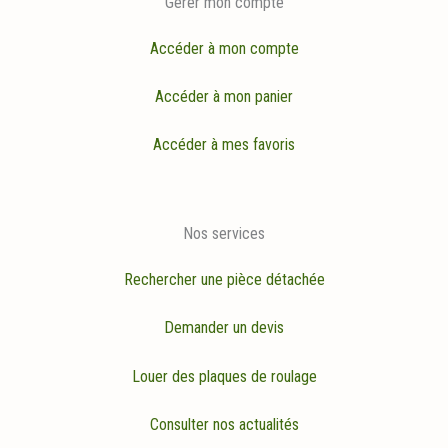
Gérer mon compte
Accéder à mon compte
Accéder à mon panier
Accéder à mes favoris
Nos services
Rechercher une pièce détachée
Demander un devis
Louer des plaques de roulage
Consulter nos actualités