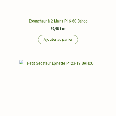
Ébrancheur à 2 Mains P16-60 Bahco
69,95
€
HT
Ajouter au panier