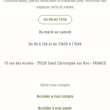
Consommables, pièces détachées et matériels pour l'entretien des
espaces verts et voiries
02 99 83 73 55
Du mardi au samedi
De 8h à 12h et de 13h30 à 17h30
15 rue des écoles - 79220 Saint Christophe sur Roc - FRANCE
Gérer mon compte
Accéder à mon compte
Accéder à mon panier