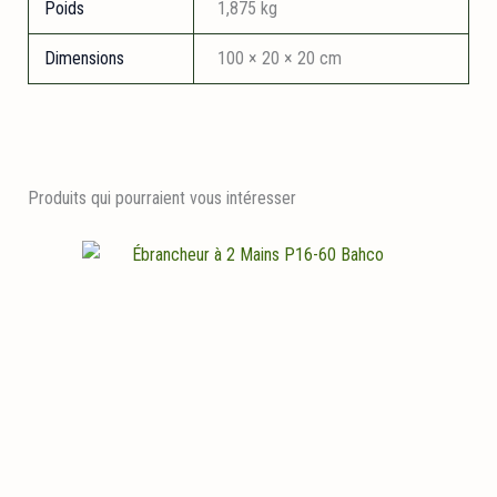
Poids
1,875 kg
Dimensions
100 × 20 × 20 cm
Produits qui pourraient vous intéresser