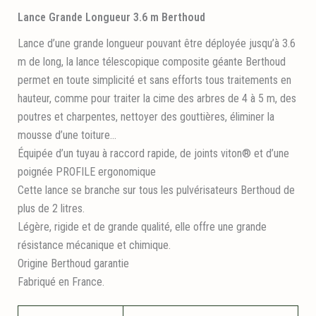
Lance Grande Longueur 3.6 m Berthoud
Lance d’une grande longueur pouvant être déployée jusqu’à 3.6
m de long, la lance télescopique composite géante Berthoud
permet en toute simplicité et sans efforts tous traitements en
hauteur, comme pour traiter la cime des arbres de 4 à 5 m, des
poutres et charpentes, nettoyer des gouttières, éliminer la
mousse d’une toiture…
Équipée d’un tuyau à raccord rapide, de joints viton® et d’une
poignée PROFILE ergonomique
Cette lance se branche sur tous les pulvérisateurs Berthoud de
plus de 2 litres.
Légère, rigide et de grande qualité, elle offre une grande
résistance mécanique et chimique.
Origine Berthoud garantie
Fabriqué en France.