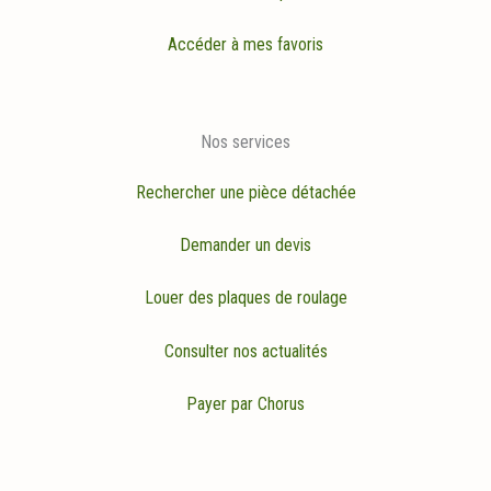
Accéder à mes favoris
Nos services
Rechercher une pièce détachée
Demander un devis
Louer des plaques de roulage
Consulter nos actualités
Payer par Chorus