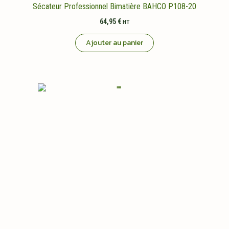
Sécateur Professionnel Bimatière BAHCO P108-20
64,95
€
HT
Ajouter au panier