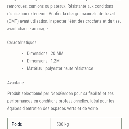
remorques, camions ou plateaux. Résistante aux conditions
d’utilisation extérieure. Vérifier la charge maximale de travail
(CMT) avant utilisation. Inspecter l’état des crochets et du tissu
avant chaque arrimage.
Caractéristiques
Dimensions : 20 MM
Dimensions : 1.2M
Matériau : polyester haute résistance
Avantage
Produit sélectionné par NeedGarden pour sa fiabilité et ses
performances en conditions professionnelles. Idéal pour les
équipes d’entretien des espaces verts et de voirie.
Poids
500 kg