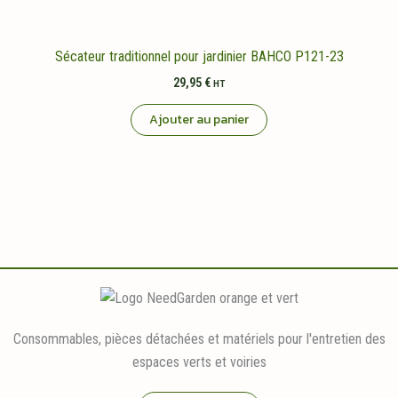
Sécateur traditionnel pour jardinier BAHCO P121-23
29,95
€
HT
Ajouter au panier
Consommables, pièces détachées et matériels pour l'entretien des
espaces verts et voiries