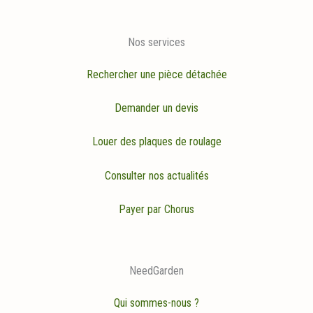
Nos services
Rechercher une pièce détachée
Demander un devis
Louer des plaques de roulage
Consulter nos actualités
Payer par Chorus
NeedGarden
Qui sommes-nous ?