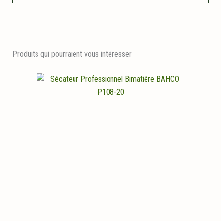
Produits qui pourraient vous intéresser