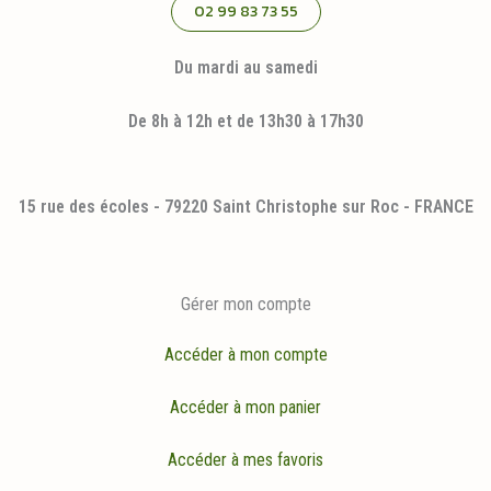
02 99 83 73 55
Du mardi au samedi
De 8h à 12h et de 13h30 à 17h30
15 rue des écoles - 79220 Saint Christophe sur Roc - FRANCE
Gérer mon compte
Accéder à mon compte
Accéder à mon panier
Accéder à mes favoris