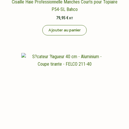
Cisaille Haie Professionnelle Manches Courts pour Topiaire
P54-SL Bahco
79,95
€
HT
Ajouter au panier