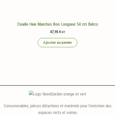
Cisaille Haie Manches Bois Longueur 54 cm Bahco
47,95
€
HT
Ajouter au panier
Consommables, pièces détachées et matériels pour l'entretien des
espaces verts et voiries