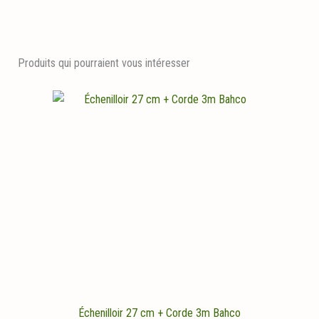
Produits qui pourraient vous intéresser
Échenilloir 27 cm + Corde 3m Bahco