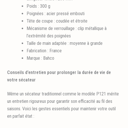
Poids : 300 g
Poignées : acier pressé embouti
Tête de coupe : coudée et étroite
Mécanisme de verrouillage : clip métallique à
l’extrémité des poignées
Taille de main adaptée : moyenne à grande
Fabrication : France
Marque : Bahco
Conseils d’entretien pour prolonger la durée de vie de
votre sécateur
Même un sécateur traditionnel comme le modèle P121 mérite
un entretien rigoureux pour garantir son efficacité au fil des
saisons. Voici les gestes essentiels pour maintenir votre outil
en parfait état :