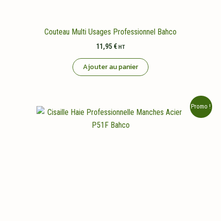
Couteau Multi Usages Professionnel Bahco
11,95
€
HT
Ajouter au panier
Promo !