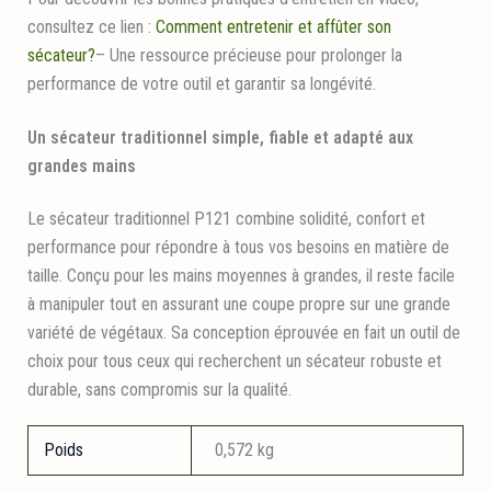
consultez ce lien :
Comment entretenir et affûter son
sécateur?
– Une ressource précieuse pour prolonger la
performance de votre outil et garantir sa longévité.
Un sécateur traditionnel simple, fiable et adapté aux
grandes mains
Le sécateur traditionnel P121 combine solidité, confort et
performance pour répondre à tous vos besoins en matière de
taille. Conçu pour les mains moyennes à grandes, il reste facile
à manipuler tout en assurant une coupe propre sur une grande
variété de végétaux. Sa conception éprouvée en fait un outil de
choix pour tous ceux qui recherchent un sécateur robuste et
durable, sans compromis sur la qualité.
Poids
0,572 kg