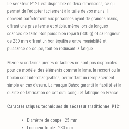
Le sécateur P121 est disponible en deux dimensions, ce qui
permet de l’adapter facilement à la taille de vos mains. Il
convient parfaitement aux personnes ayant de grandes mains,
offrant une prise ferme et stable, même lors de longues
séances de taille. Son poids bien réparti (300 g) et sa longueur
de 230 mm offrent un bon équilibre entre maniabilité et
puissance de coupe, tout en réduisant la fatigue.
Même si certaines pièces détachées ne sont pas disponibles
pour ce modèle, des éléments comme la lame, le ressort ou le
boulon sont interchangeables, permettant un remplacement
simple en cas d’usure. La marque Bahco garantit la fiabilité et la
qualité de fabrication de cet outil conçu et fabriqué en France.
Caractéristiques techniques du sécateur traditionnel P121
Diamètre de coupe : 25 mm
Longueur totale : 230 mm