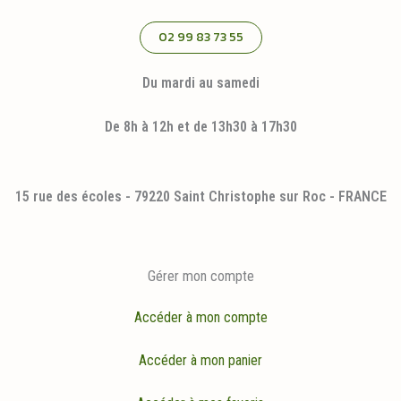
02 99 83 73 55
Du mardi au samedi
De 8h à 12h et de 13h30 à 17h30
15 rue des écoles - 79220 Saint Christophe sur Roc - FRANCE
Gérer mon compte
Accéder à mon compte
Accéder à mon panier