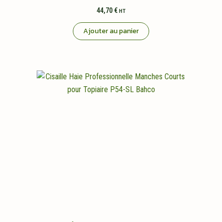
44,70
€
HT
Ajouter au panier