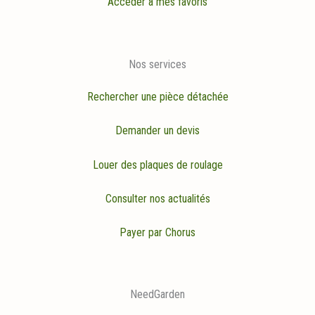
Accéder à mes favoris
Nos services
Rechercher une pièce détachée
Demander un devis
Louer des plaques de roulage
Consulter nos actualités
Payer par Chorus
NeedGarden