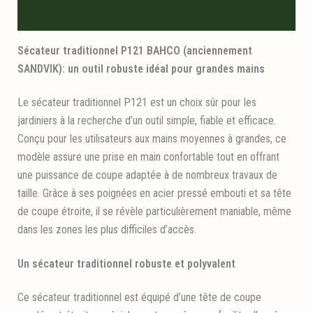
Informations logistiques
Sécateur traditionnel P121 BAHCO (anciennement
SANDVIK): un outil robuste idéal pour grandes mains
Le sécateur traditionnel P121 est un choix sûr pour les
jardiniers à la recherche d’un outil simple, fiable et efficace.
Conçu pour les utilisateurs aux mains moyennes à grandes, ce
modèle assure une prise en main confortable tout en offrant
une puissance de coupe adaptée à de nombreux travaux de
taille. Grâce à ses poignées en acier pressé embouti et sa tête
de coupe étroite, il se révèle particulièrement maniable, même
dans les zones les plus difficiles d’accès.
Un sécateur traditionnel robuste et polyvalent
Ce sécateur traditionnel est équipé d’une tête de coupe