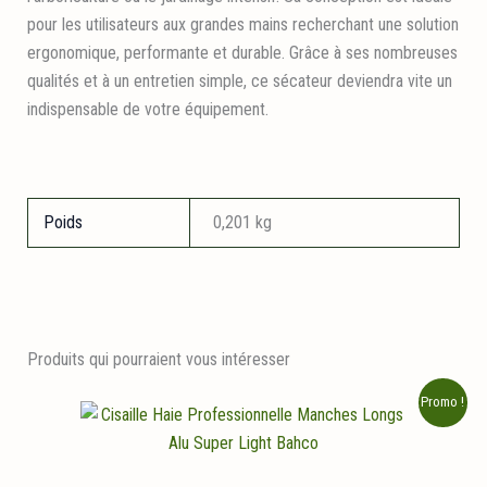
pour les utilisateurs aux grandes mains recherchant une solution
ergonomique, performante et durable. Grâce à ses nombreuses
qualités et à un entretien simple, ce sécateur deviendra vite un
indispensable de votre équipement.
Poids
0,201 kg
Produits qui pourraient vous intéresser
Promo !