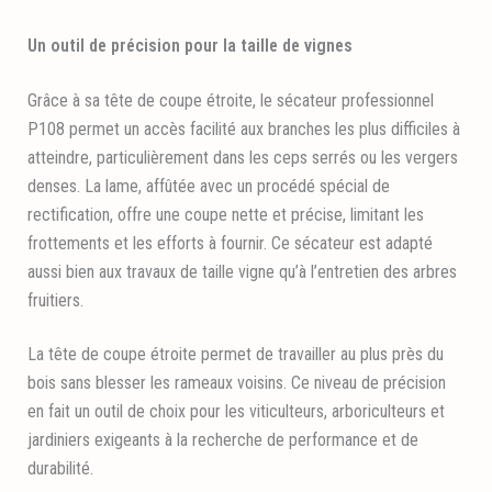
Un outil de précision pour la taille de vignes
Grâce à sa tête de coupe étroite, le sécateur professionnel
P108 permet un accès facilité aux branches les plus difficiles à
atteindre, particulièrement dans les ceps serrés ou les vergers
denses. La lame, affûtée avec un procédé spécial de
rectification, offre une coupe nette et précise, limitant les
frottements et les efforts à fournir. Ce sécateur est adapté
aussi bien aux travaux de taille vigne qu’à l’entretien des arbres
fruitiers.
La tête de coupe étroite permet de travailler au plus près du
bois sans blesser les rameaux voisins. Ce niveau de précision
en fait un outil de choix pour les viticulteurs, arboriculteurs et
jardiniers exigeants à la recherche de performance et de
durabilité.