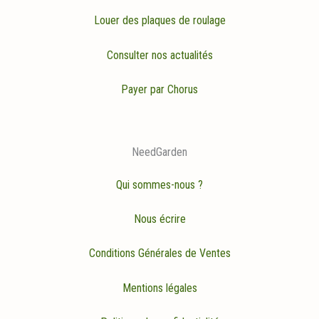
Louer des plaques de roulage
Consulter nos actualités
Payer par Chorus
NeedGarden
Qui sommes-nous ?
Nous écrire
Conditions Générales de Ventes
Mentions légales