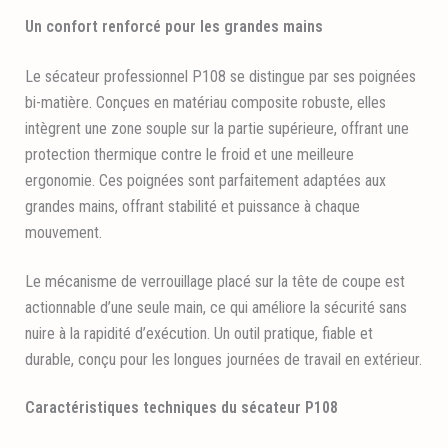
Un confort renforcé pour les grandes mains
Le sécateur professionnel P108 se distingue par ses poignées
bi-matière. Conçues en matériau composite robuste, elles
intègrent une zone souple sur la partie supérieure, offrant une
protection thermique contre le froid et une meilleure
ergonomie. Ces poignées sont parfaitement adaptées aux
grandes mains, offrant stabilité et puissance à chaque
mouvement.
Le mécanisme de verrouillage placé sur la tête de coupe est
actionnable d’une seule main, ce qui améliore la sécurité sans
nuire à la rapidité d’exécution. Un outil pratique, fiable et
durable, conçu pour les longues journées de travail en extérieur.
Caractéristiques techniques du sécateur P108