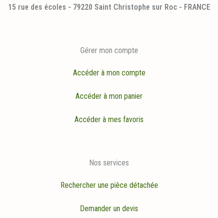
15 rue des écoles - 79220 Saint Christophe sur Roc - FRANCE
Gérer mon compte
Accéder à mon compte
Accéder à mon panier
Accéder à mes favoris
Nos services
Rechercher une pièce détachée
Demander un devis