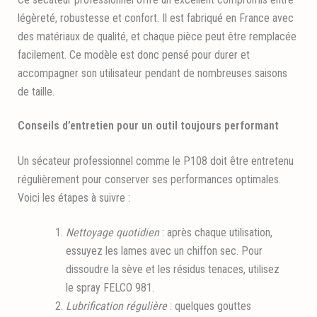
légèreté, robustesse et confort. Il est fabriqué en France avec
des matériaux de qualité, et chaque pièce peut être remplacée
facilement. Ce modèle est donc pensé pour durer et
accompagner son utilisateur pendant de nombreuses saisons
de taille.
Conseils d’entretien pour un outil toujours performant
Un sécateur professionnel comme le P108 doit être entretenu
régulièrement pour conserver ses performances optimales.
Voici les étapes à suivre :
Nettoyage quotidien
: après chaque utilisation,
essuyez les lames avec un chiffon sec. Pour
dissoudre la sève et les résidus tenaces, utilisez
le spray FELCO 981.
Lubrification régulière
: quelques gouttes