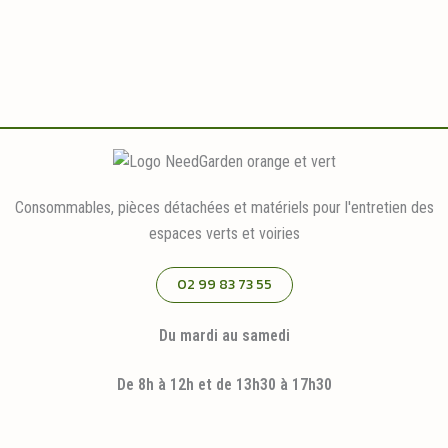
Consommables, pièces détachées et matériels pour l'entretien des
espaces verts et voiries
02 99 83 73 55
Du mardi au samedi
De 8h à 12h et de 13h30 à 17h30