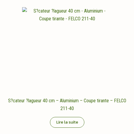
S?cateur ?lagueur 40 cm – Aluminium – Coupe tirante – FELCO
211-40
Lire la suite