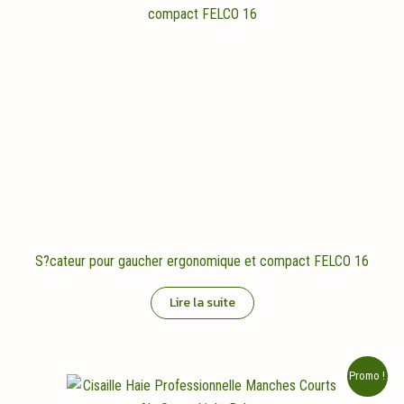
S?cateur pour gaucher ergonomique et compact FELCO 16
Lire la suite
Promo !