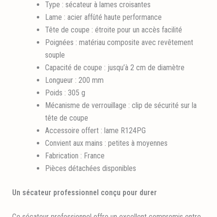
Type : sécateur à lames croisantes
Lame : acier affûté haute performance
Tête de coupe : étroite pour un accès facilité
Poignées : matériau composite avec revêtement
souple
Capacité de coupe : jusqu’à 2 cm de diamètre
Longueur : 200 mm
Poids : 305 g
Mécanisme de verrouillage : clip de sécurité sur la
tête de coupe
Accessoire offert : lame R124PG
Convient aux mains : petites à moyennes
Fabrication : France
Pièces détachées disponibles
Un sécateur professionnel conçu pour durer
Ce sécateur professionnel offre un excellent compromis entre