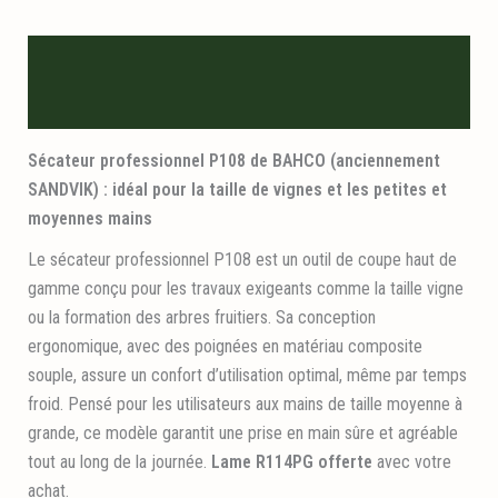
Description
Informations logistiques
Sécateur professionnel P108 de BAHCO (anciennement
SANDVIK) : idéal pour la taille de vignes et les petites et
moyennes mains
Le sécateur professionnel P108 est un outil de coupe haut de
gamme conçu pour les travaux exigeants comme la taille vigne
ou la formation des arbres fruitiers. Sa conception
ergonomique, avec des poignées en matériau composite
souple, assure un confort d’utilisation optimal, même par temps
froid. Pensé pour les utilisateurs aux mains de taille moyenne à
grande, ce modèle garantit une prise en main sûre et agréable
tout au long de la journée.
Lame R114PG offerte
avec votre
achat.