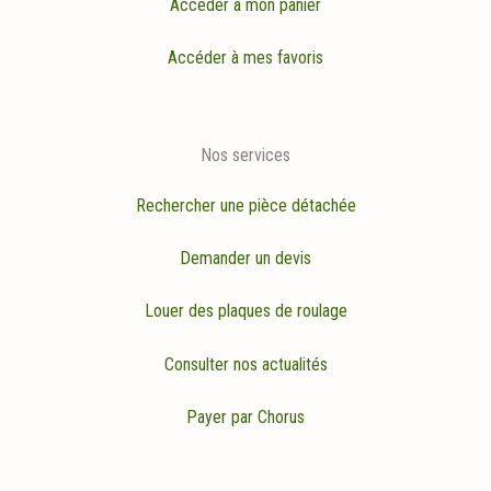
Accéder à mon panier
Accéder à mes favoris
Nos services
Rechercher une pièce détachée
Demander un devis
Louer des plaques de roulage
Consulter nos actualités
Payer par Chorus