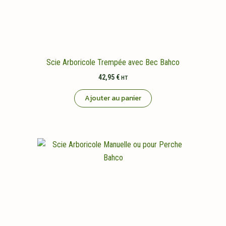
Scie Arboricole Trempée avec Bec Bahco
42,95
€
HT
Ajouter au panier