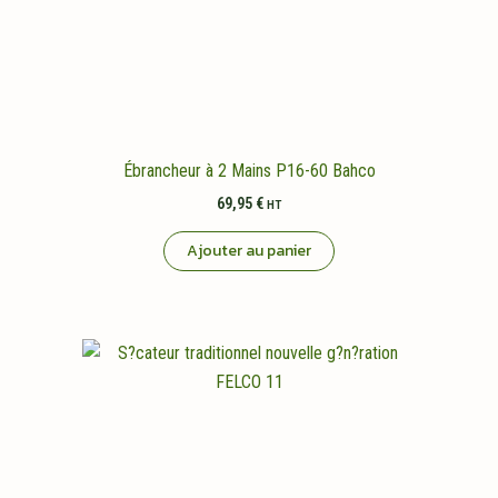
Ébrancheur à 2 Mains P16-60 Bahco
69,95
€
HT
Ajouter au panier