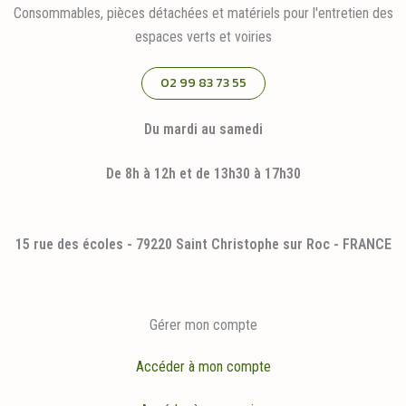
Consommables, pièces détachées et matériels pour l'entretien des
espaces verts et voiries
02 99 83 73 55
Du mardi au samedi
De 8h à 12h et de 13h30 à 17h30
15 rue des écoles - 79220 Saint Christophe sur Roc - FRANCE
Gérer mon compte
Accéder à mon compte