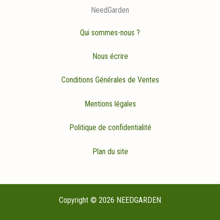
NeedGarden
Qui sommes-nous ?
Nous écrire
Conditions Générales de Ventes
Mentions légales
Politique de confidentialité
Plan du site
Copyright © 2026 NEEDGARDEN