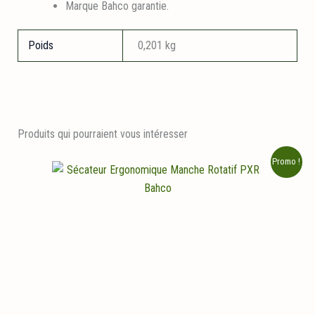
Marque Bahco garantie.
Poids
0,201 kg
Produits qui pourraient vous intéresser
Promo !