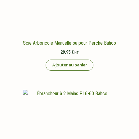
Scie Arboricole Manuelle ou pour Perche Bahco
29,95
€
HT
Ajouter au panier