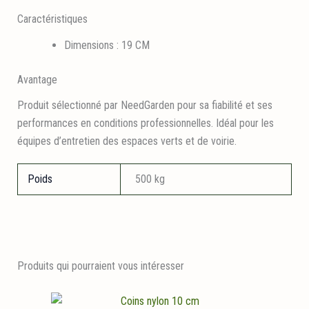
Caractéristiques
Dimensions : 19 CM
Avantage
Produit sélectionné par NeedGarden pour sa fiabilité et ses
performances en conditions professionnelles. Idéal pour les
équipes d’entretien des espaces verts et de voirie.
Poids
500 kg
Produits qui pourraient vous intéresser