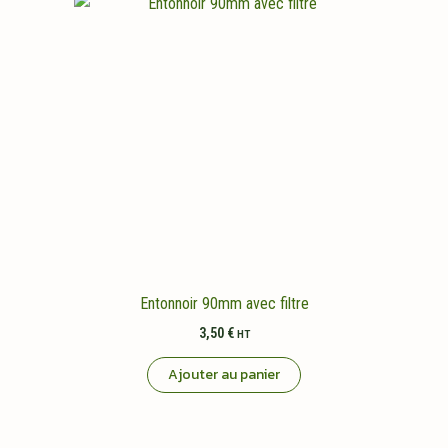
Entonnoir 90mm avec filtre
3,50
€
HT
Ajouter au panier