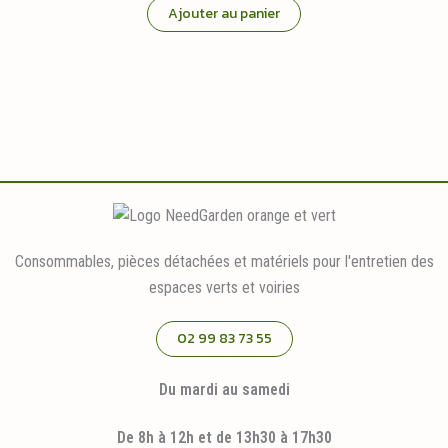
Ajouter au panier
Consommables, pièces détachées et matériels pour l'entretien des
espaces verts et voiries
02 99 83 73 55
Du mardi au samedi
De 8h à 12h et de 13h30 à 17h30