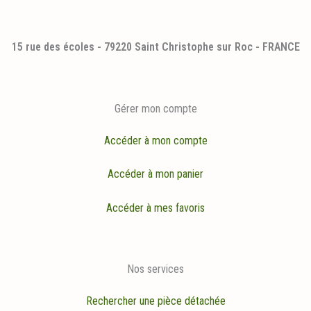
15 rue des écoles - 79220 Saint Christophe sur Roc - FRANCE
Gérer mon compte
Accéder à mon compte
Accéder à mon panier
Accéder à mes favoris
Nos services
Rechercher une pièce détachée