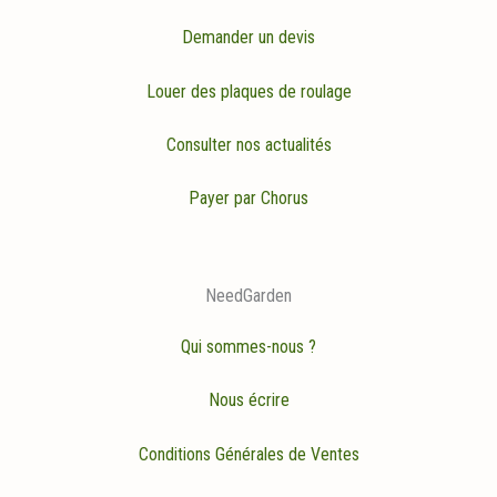
Demander un devis
Louer des plaques de roulage
Consulter nos actualités
Payer par Chorus
NeedGarden
Qui sommes-nous ?
Nous écrire
Conditions Générales de Ventes