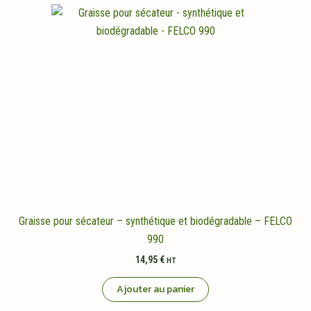
Graisse pour sécateur – synthétique et biodégradable – FELCO
990
14,95
€
HT
Ajouter au panier