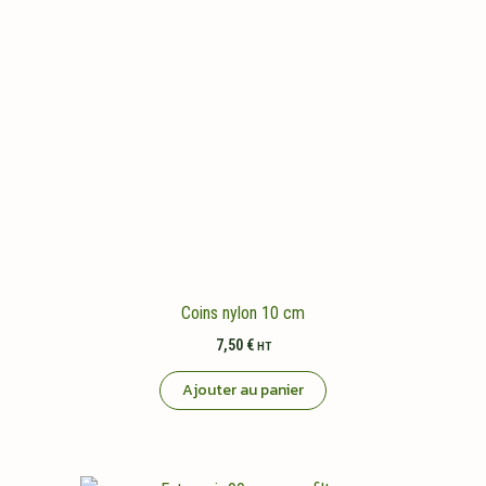
Coins nylon 10 cm
7,50
€
HT
Ajouter au panier