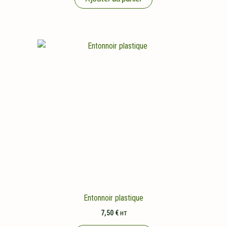
Entonnoir plastique
7,50
€
HT