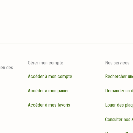
Gérer mon compte
Nos services
ien des
Accéder à mon compte
Rechercher un
Accéder à mon panier
Demander un d
Accéder à mes favoris
Louer des plaq
Consulter nos a