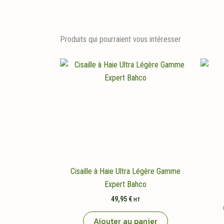
Produits qui pourraient vous intéresser
Cisaille à Haie Ultra Légère Gamme
Expert Bahco
49,95
€
HT
Ajouter au panier