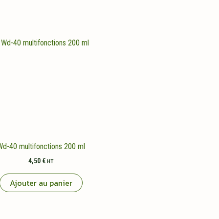
Wd-40 multifonctions 200 ml
4,50
€
HT
Ajouter au panier