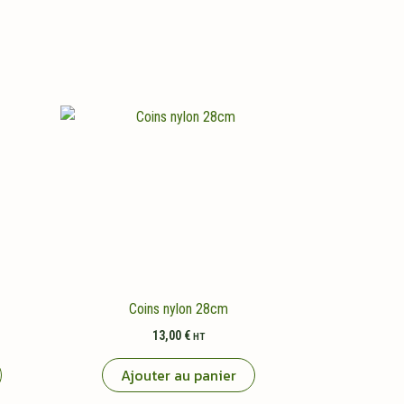
Coins nylon 28cm
13,00
€
HT
Ajouter au panier