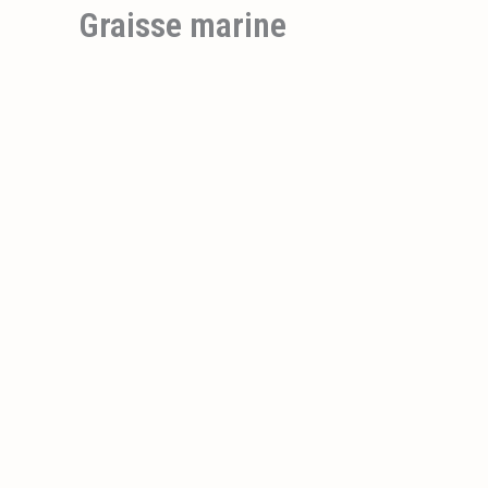
Graisse marine