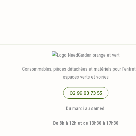
Consommables, pièces détachées et matériels pour l'entret
espaces verts et voiries
02 99 83 73 55
Du mardi au samedi
De 8h à 12h et de 13h30 à 17h30