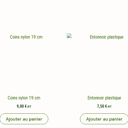
Coins nylon 19 cm
Entonnoir plastique
9,00
€
7,50
€
HT
HT
Ajouter au panier
Ajouter au panier