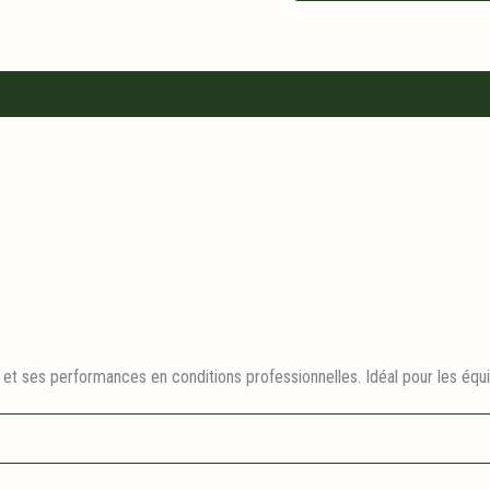
 et ses performances en conditions professionnelles. Idéal pour les équi