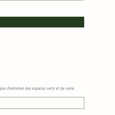
pes d’entretien des espaces verts et de voirie.