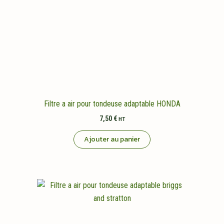
Filtre a air pour tondeuse adaptable HONDA
7,50
€
HT
Ajouter au panier