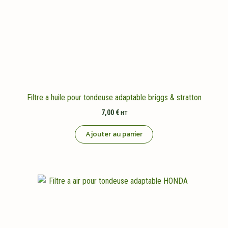
Filtre a huile pour tondeuse adaptable briggs & stratton
7,00
€
HT
Ajouter au panier