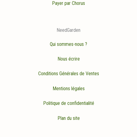
Payer par Chorus
NeedGarden
Qui sommes-nous ?
Nous écrire
Conditions Générales de Ventes
Mentions légales
Politique de confidentialité
Plan du site