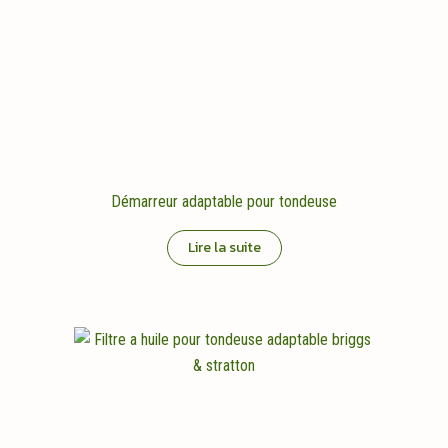
Démarreur adaptable pour tondeuse
Lire la suite