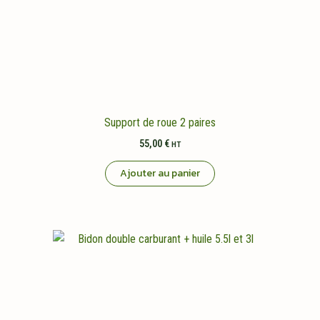
Support de roue 2 paires
55,00
€
HT
Ajouter au panier