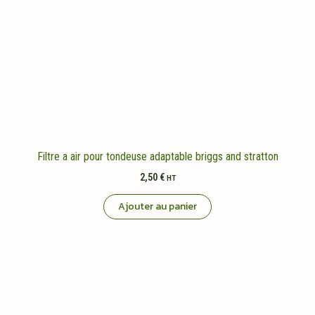
Filtre a air pour tondeuse adaptable briggs and stratton
2,50
€
HT
Ajouter au panier