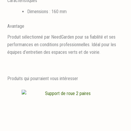
Caractéristiques
Dimensions : 160 mm
Avantage
Produit sélectionné par NeedGarden pour sa fiabilité et ses
performances en conditions professionnelles. Idéal pour les
équipes d’entretien des espaces verts et de voirie.
Produits qui pourraient vous intéresser