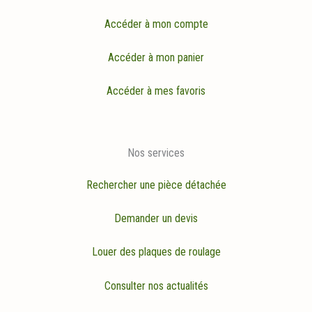
Accéder à mon compte
Accéder à mon panier
Accéder à mes favoris
Nos services
Rechercher une pièce détachée
Demander un devis
Louer des plaques de roulage
Consulter nos actualités