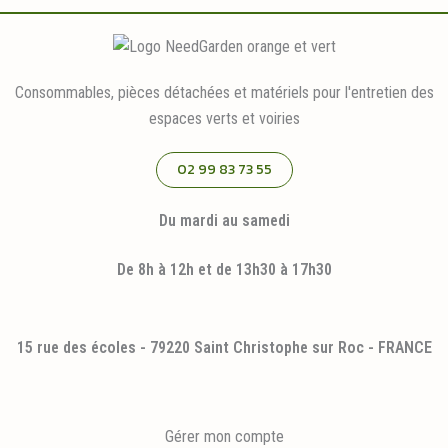
Consommables, pièces détachées et matériels pour l'entretien des
espaces verts et voiries
02 99 83 73 55
Du mardi au samedi
De 8h à 12h et de 13h30 à 17h30
15 rue des écoles - 79220 Saint Christophe sur Roc - FRANCE
Gérer mon compte