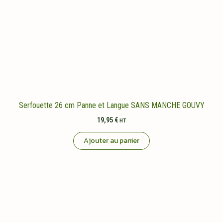
Serfouette 26 cm Panne et Langue SANS MANCHE GOUVY
19,95
€
HT
Ajouter au panier