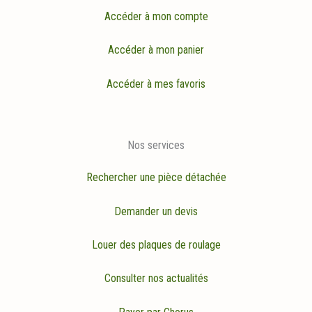
Accéder à mon compte
Accéder à mon panier
Accéder à mes favoris
Nos services
Rechercher une pièce détachée
Demander un devis
Louer des plaques de roulage
Consulter nos actualités