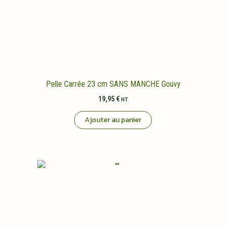
Pelle Carrée 23 cm SANS MANCHE Gouvy
19,95
€
HT
Ajouter au panier