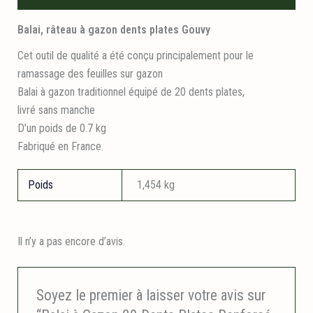
Balai, râteau à gazon dents plates Gouvy
Cet outil de qualité a été conçu principalement pour le
ramassage des feuilles sur gazon
Balai à gazon traditionnel équipé de 20 dents plates,
livré sans manche
D’un poids de 0.7 kg
Fabriqué en France.
Poids
1,454 kg
Il n’y a pas encore d’avis.
Soyez le premier à laisser votre avis sur