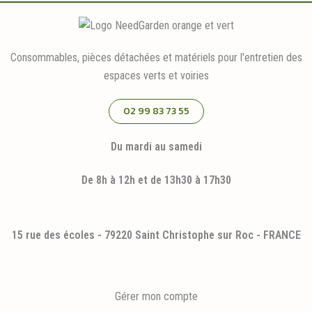
Consommables, pièces détachées et matériels pour l'entretien des
espaces verts et voiries
02 99 83 73 55
Du mardi au samedi
De 8h à 12h et de 13h30 à 17h30
15 rue des écoles - 79220 Saint Christophe sur Roc - FRANCE
Gérer mon compte