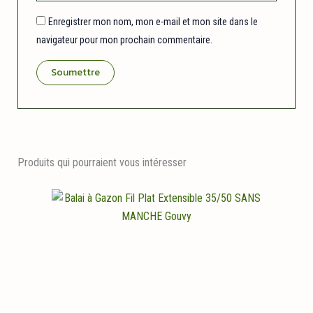
Enregistrer mon nom, mon e-mail et mon site dans le
navigateur pour mon prochain commentaire.
Produits qui pourraient vous intéresser