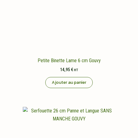
Petite Binette Lame 6 cm Gouvy
14,95
€
HT
Ajouter au panier