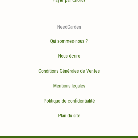
Payer par Chorus
NeedGarden
Qui sommes-nous ?
Nous écrire
Conditions Générales de Ventes
Mentions légales
Politique de confidentialité
Plan du site