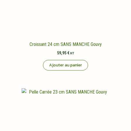
Croissant 24 cm SANS MANCHE Gouvy
59,95
€
HT
Ajouter au panier