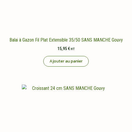
Balai à Gazon Fil Plat Extensible 35/50 SANS MANCHE Gouvy
15,95
€
HT
Ajouter au panier