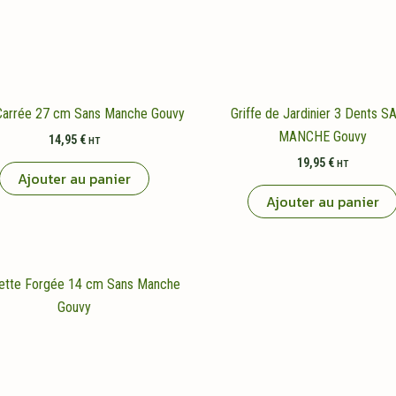
Carrée 27 cm Sans Manche Gouvy
Griffe de Jardinier 3 Dents 
MANCHE Gouvy
14,95
€
HT
19,95
€
HT
Ajouter au panier
Ajouter au panier