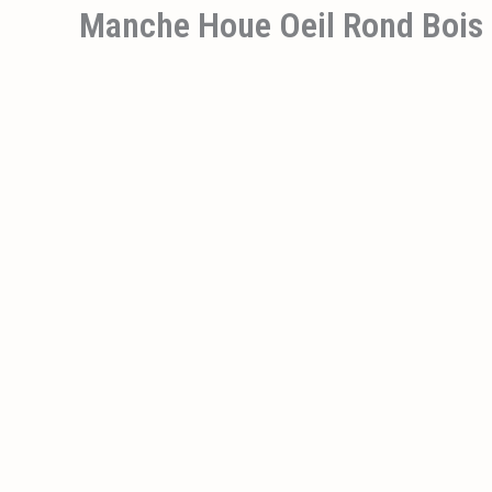
Manche Houe Oeil Rond Boi