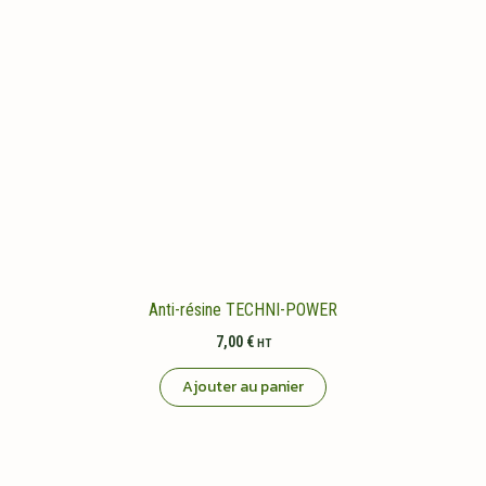
Anti-résine TECHNI-POWER
7,00
€
HT
Ajouter au panier