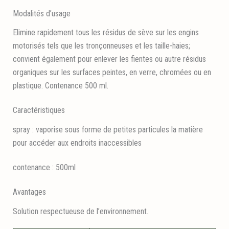
Modalités d’usage
Elimine rapidement tous les résidus de sève sur les engins
motorisés tels que les tronçonneuses et les taille-haies;
convient également pour enlever les fientes ou autre résidus
organiques sur les surfaces peintes, en verre, chromées ou en
plastique. Contenance 500 ml.
Caractéristiques
spray : vaporise sous forme de petites particules la matière
pour accéder aux endroits inaccessibles
contenance : 500ml
Avantages
Solution respectueuse de l’environnement.