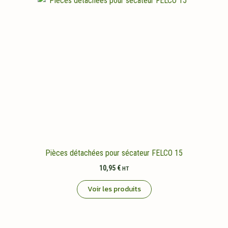
Pièces détachées pour sécateur FELCO 15
10,95
€
HT
Voir les produits