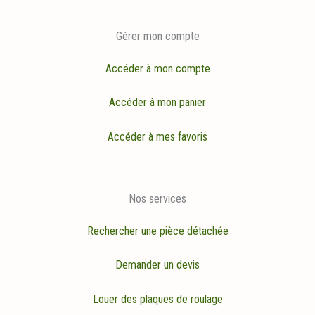
Gérer mon compte
Accéder à mon compte
Accéder à mon panier
Accéder à mes favoris
Nos services
Rechercher une pièce détachée
Demander un devis
Louer des plaques de roulage