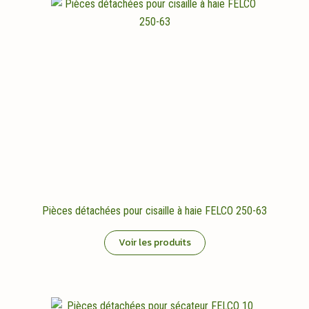
Pièces détachées pour cisaille à haie FELCO 250-63
Voir les produits