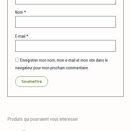
Nom
*
E-mail
*
Enregistrer mon nom, mon e-mail et mon site dans le
navigateur pour mon prochain commentaire.
Produits qui pourraient vous intéresser