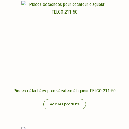
Pièces détachées pour sécateur élagueur FELCO 211-50
Voir les produits