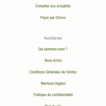
Consulter nos actualités
Payer par Chorus
NeedGarden
Qui sommes-nous ?
Nous écrire
Conditions Générales de Ventes
Mentions légales
Politique de confidentialité