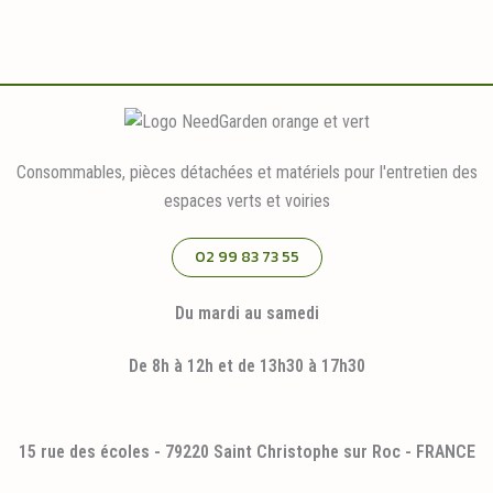
Consommables, pièces détachées et matériels pour l'entretien des
espaces verts et voiries
02 99 83 73 55
Du mardi au samedi
De 8h à 12h et de 13h30 à 17h30
15 rue des écoles - 79220 Saint Christophe sur Roc - FRANCE