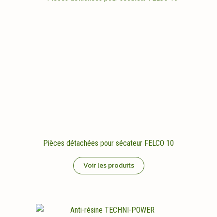
Pièces détachées pour sécateur FELCO 10
Voir les produits