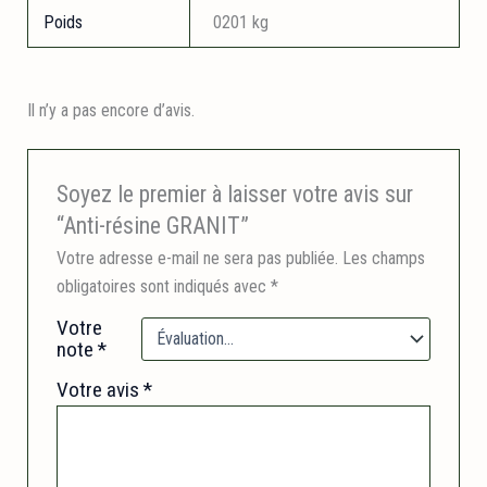
Poids
0201 kg
Il n’y a pas encore d’avis.
Soyez le premier à laisser votre avis sur
“Anti-résine GRANIT”
Votre adresse e-mail ne sera pas publiée.
Les champs
obligatoires sont indiqués avec
*
Votre
note
*
Votre avis
*