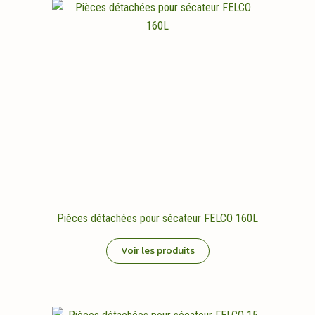
Pièces détachées pour sécateur FELCO 160L
Voir les produits