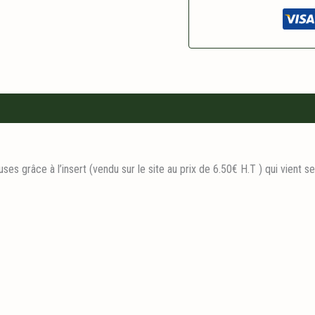
ses grâce à l’insert (vendu sur le site au prix de 6.50€ H.T ) qui vient se