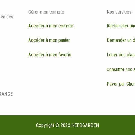
Gérer mon compte
Nos services
ien des
Accéder à mon compte
Rechercher un
Accéder à mon panier
Demander un d
Accéder à mes favoris
Louer des plaq
Consulter nos a
Payer par Cho
FRANCE
Copyright © 2026 NEEDGARDEN