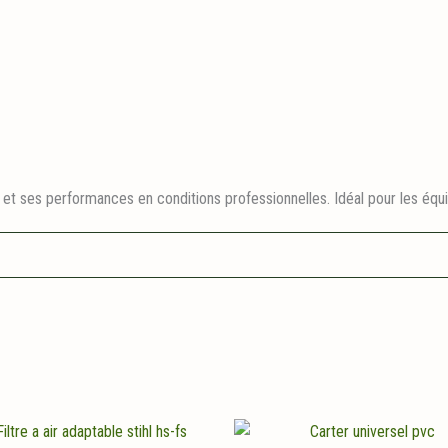
 et ses performances en conditions professionnelles. Idéal pour les équi