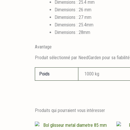
Dimensions : 25.4 mm
Dimensions : 26 mm
Dimensions : 27 mm
Dimensions : 25.4mm
Dimensions : 28mm
Avantage
Produit sélectionné par NeedGarden pour sa fiabilité
Poids
1000 kg
Produits qui pourraient vous intéresser