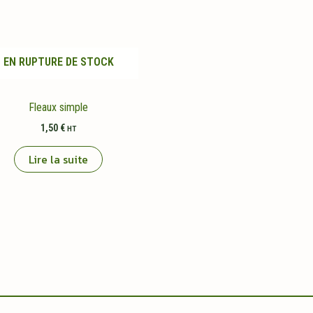
EN RUPTURE DE STOCK
Fleaux simple
1,50
€
HT
Lire la suite