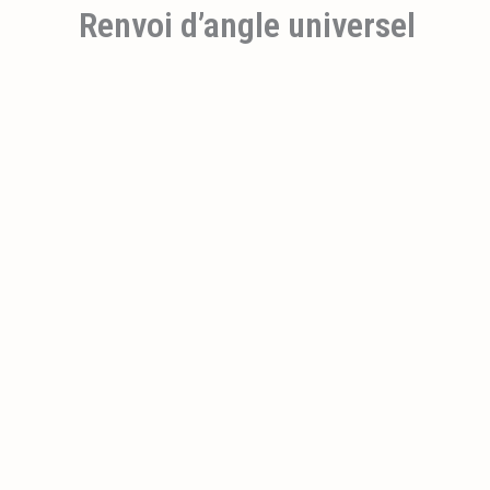
Renvoi d’angle universel