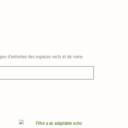
pes d’entretien des espaces verts et de voirie.