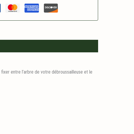
 fixer entre l’arbre de votre débroussailleuse et le