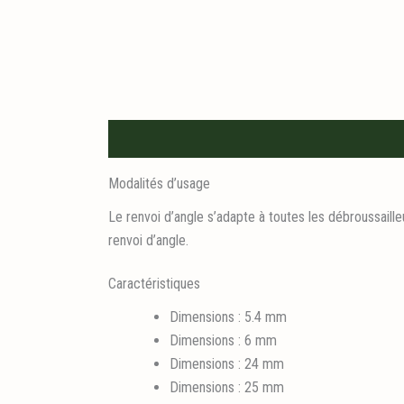
Description
Informations logistiques
Modalités d’usage
Le renvoi d’angle s’adapte à toutes les débroussailleu
renvoi d’angle.
Caractéristiques
Dimensions : 5.4 mm
Dimensions : 6 mm
Dimensions : 24 mm
Dimensions : 25 mm