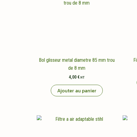
Bol glisseur metal diametre 85 mm trou
Fi
de 8 mm
4,00
€
HT
Ajouter au panier