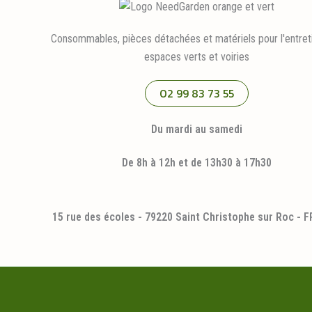
Consommables, pièces détachées et matériels pour l'entret
espaces verts et voiries
02 99 83 73 55
Du mardi au samedi
De 8h à 12h et de 13h30 à 17h30
15 rue des écoles - 79220 Saint Christophe sur Roc - 