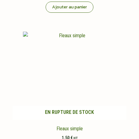
Ajouter au panier
EN RUPTURE DE STOCK
Fleaux simple
1,50
€
HT