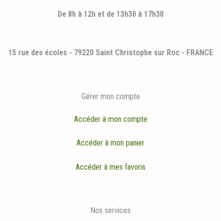
De 8h à 12h et de 13h30 à 17h30
15 rue des écoles - 79220 Saint Christophe sur Roc - FRANCE
Gérer mon compte
Accéder à mon compte
Accéder à mon panier
Accéder à mes favoris
Nos services