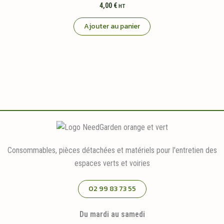
4,00
€
HT
Ajouter au panier
Consommables, pièces détachées et matériels pour l'entretien des
espaces verts et voiries
02 99 83 73 55
Du mardi au samedi