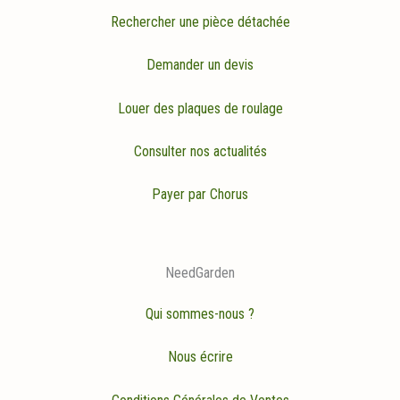
Rechercher une pièce détachée
Demander un devis
Louer des plaques de roulage
Consulter nos actualités
Payer par Chorus
NeedGarden
Qui sommes-nous ?
Nous écrire