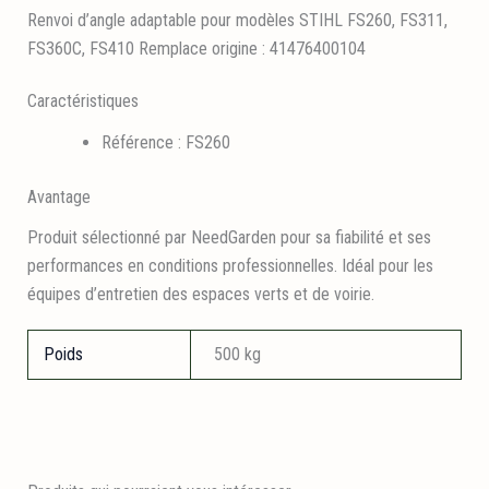
Renvoi d’angle adaptable pour modèles STIHL FS260, FS311,
FS360C, FS410 Remplace origine : 41476400104
Caractéristiques
Référence : FS260
Avantage
Produit sélectionné par NeedGarden pour sa fiabilité et ses
performances en conditions professionnelles. Idéal pour les
équipes d’entretien des espaces verts et de voirie.
Poids
500 kg