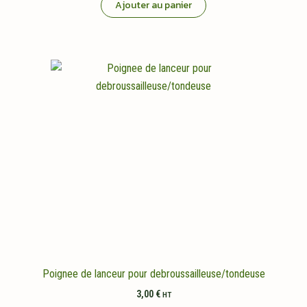
Ajouter au panier
Poignee de lanceur pour debroussailleuse/tondeuse
3,00
€
HT