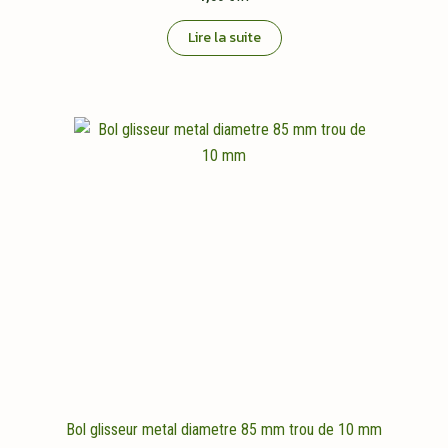
Lire la suite
Bol glisseur metal diametre 85 mm trou de 10 mm