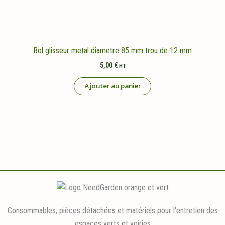
Bol glisseur metal diametre 85 mm trou de 12 mm
5,00
€
HT
Ajouter au panier
Consommables, pièces détachées et matériels pour l'entretien des
espaces verts et voiries