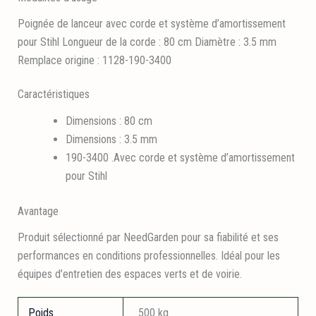
Poignée de lanceur avec corde et système d’amortissement
pour Stihl Longueur de la corde : 80 cm Diamètre : 3.5 mm
Remplace origine : 1128-190-3400
Caractéristiques
Dimensions : 80 cm
Dimensions : 3.5 mm
190-3400 .Avec corde et système d’amortissement
pour Stihl
Avantage
Produit sélectionné par NeedGarden pour sa fiabilité et ses
performances en conditions professionnelles. Idéal pour les
équipes d’entretien des espaces verts et de voirie.
Poids
500 kg