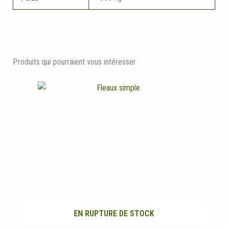
Produits qui pourraient vous intéresser
EN RUPTURE DE STOCK