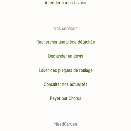
Accéder à mes favoris
Nos services
Rechercher une pièce détachée
Demander un devis
Louer des plaques de roulage
Consulter nos actualités
Payer par Chorus
NeedGarden