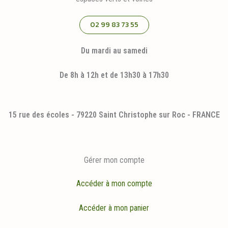
02 99 83 73 55
Du mardi au samedi
De 8h à 12h et de 13h30 à 17h30
15 rue des écoles - 79220 Saint Christophe sur Roc - FRANCE
Gérer mon compte
Accéder à mon compte
Accéder à mon panier