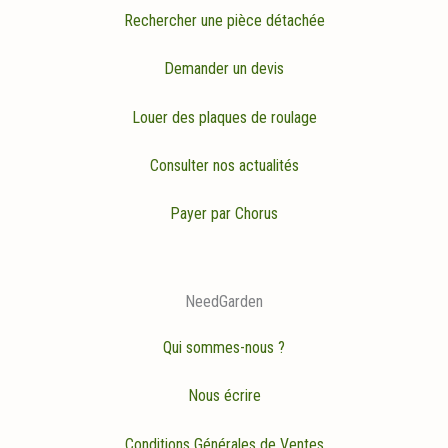
Rechercher une pièce détachée
Demander un devis
Louer des plaques de roulage
Consulter nos actualités
Payer par Chorus
NeedGarden
Qui sommes-nous ?
Nous écrire
Conditions Générales de Ventes