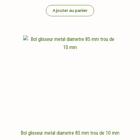
Ajouter au panier
Bol glisseur metal diametre 85 mm trou de 10 mm