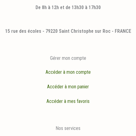
De 8h à 12h et de 13h30 à 17h30
15 rue des écoles - 79220 Saint Christophe sur Roc - FRANCE
Gérer mon compte
Accéder à mon compte
Accéder à mon panier
Accéder à mes favoris
Nos services