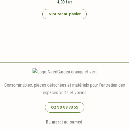
4,00
€
HT
Ajouter au panier
Consommables, pièces détachées et matériels pour l'entretien des
espaces verts et voiries
02 99 83 73 55
Du mardi au samedi