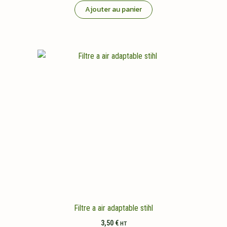
Ajouter au panier
Filtre a air adaptable stihl
3,50
€
HT