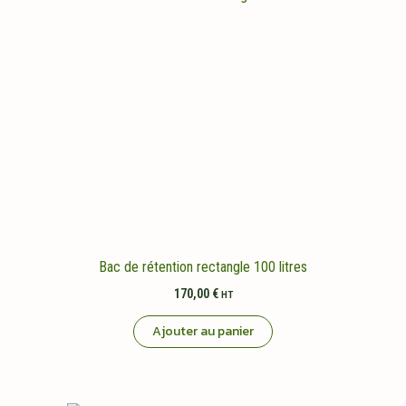
Bac de rétention rectangle 100 litres
170,00
€
HT
Ajouter au panier