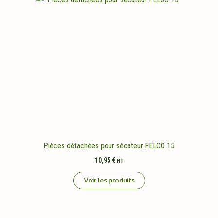
Pièces détachées pour sécateur FELCO 15
10,95
€
HT
Voir les produits