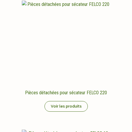
Pièces détachées pour sécateur FELCO 220
Voir les produits