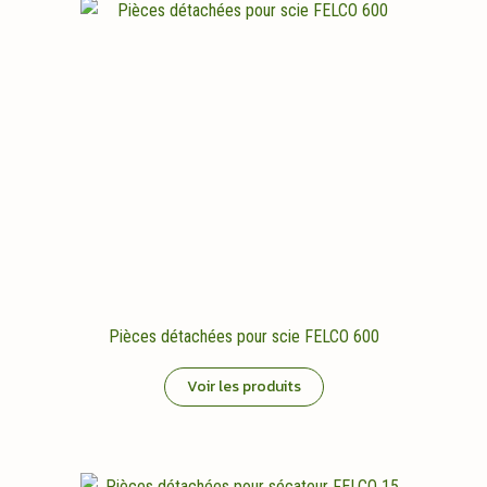
Pièces détachées pour scie FELCO 600
Voir les produits