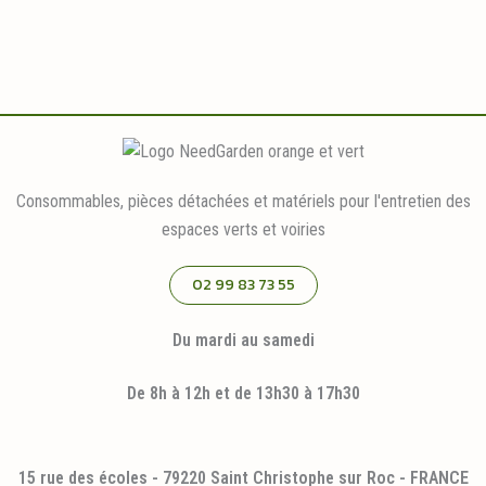
Consommables, pièces détachées et matériels pour l'entretien des
espaces verts et voiries
02 99 83 73 55
Du mardi au samedi
De 8h à 12h et de 13h30 à 17h30
15 rue des écoles - 79220 Saint Christophe sur Roc - FRANCE