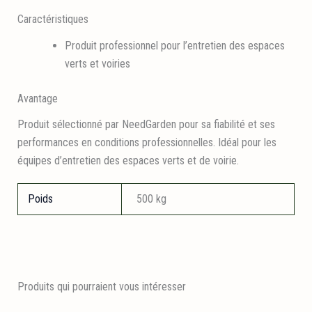
Caractéristiques
Produit professionnel pour l’entretien des espaces
verts et voiries
Avantage
Produit sélectionné par NeedGarden pour sa fiabilité et ses
performances en conditions professionnelles. Idéal pour les
équipes d’entretien des espaces verts et de voirie.
Poids
500 kg
Produits qui pourraient vous intéresser