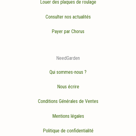
Louer des plaques de roulage
Consulter nos actualités
Payer par Chorus
NeedGarden
Qui sommes-nous ?
Nous écrire
Conditions Générales de Ventes
Mentions légales
Politique de confidentialité