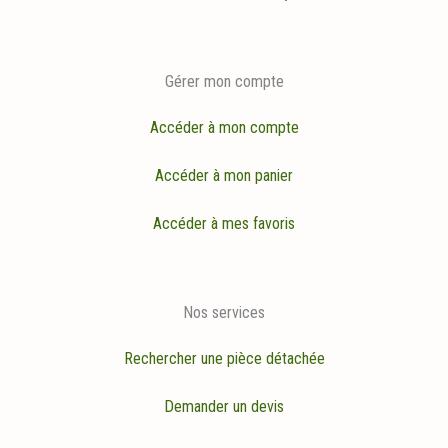
Gérer mon compte
Accéder à mon compte
Accéder à mon panier
Accéder à mes favoris
Nos services
Rechercher une pièce détachée
Demander un devis