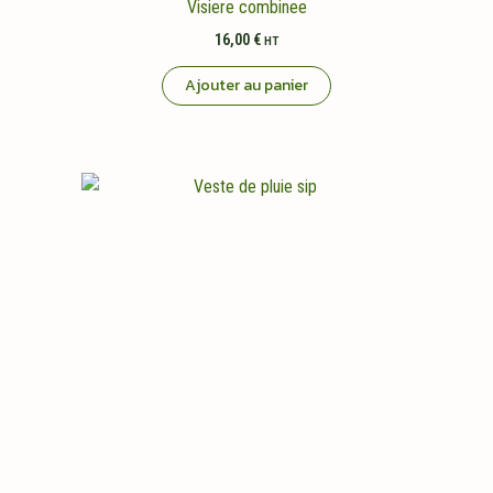
Visiere combinee
16,00
€
HT
Ajouter au panier