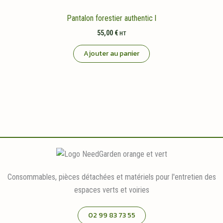
Pantalon forestier authentic l
55,00
€
HT
Ajouter au panier
Consommables, pièces détachées et matériels pour l'entretien des
espaces verts et voiries
02 99 83 73 55