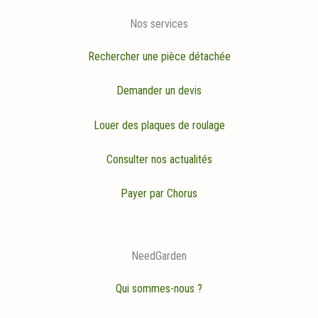
Nos services
Rechercher une pièce détachée
Demander un devis
Louer des plaques de roulage
Consulter nos actualités
Payer par Chorus
NeedGarden
Qui sommes-nous ?