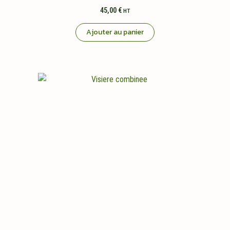
45,00
€
HT
Ajouter au panier