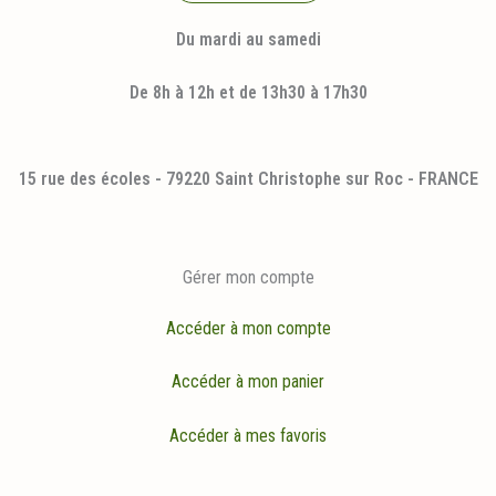
Du mardi au samedi
De 8h à 12h et de 13h30 à 17h30
15 rue des écoles - 79220 Saint Christophe sur Roc - FRANCE
Gérer mon compte
Accéder à mon compte
Accéder à mon panier
Accéder à mes favoris