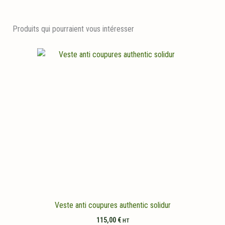
Produits qui pourraient vous intéresser
Veste anti coupures authentic solidur
115,00
€
HT