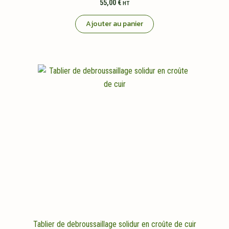
55,00
€
HT
Ajouter au panier
Tablier de debroussaillage solidur en croûte de cuir