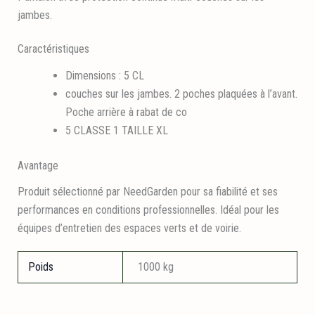
jambes.
Caractéristiques
Dimensions : 5 CL
couches sur les jambes. 2 poches plaquées à l’avant.
Poche arrière à rabat de co
5 CLASSE 1 TAILLE XL
Avantage
Produit sélectionné par NeedGarden pour sa fiabilité et ses
performances en conditions professionnelles. Idéal pour les
équipes d’entretien des espaces verts et de voirie.
Poids
1000 kg