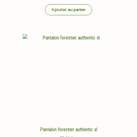
Ajouter au panier
Pantalon forestier authentic xl