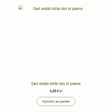
Gant enduit nitrile dos et paume
6,00
€
HT
Ajouter au panier