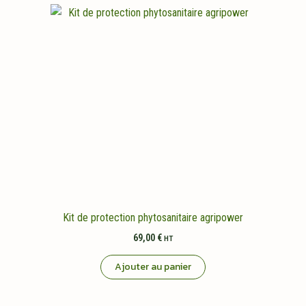
Kit de protection phytosanitaire agripower
69,00
€
HT
Ajouter au panier