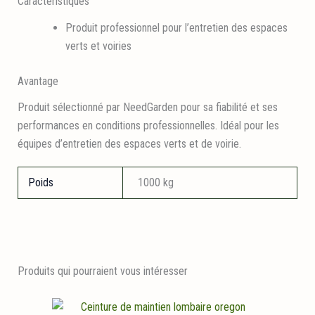
Caractéristiques
Produit professionnel pour l’entretien des espaces
verts et voiries
Avantage
Produit sélectionné par NeedGarden pour sa fiabilité et ses
performances en conditions professionnelles. Idéal pour les
équipes d’entretien des espaces verts et de voirie.
Poids
1000 kg
Produits qui pourraient vous intéresser