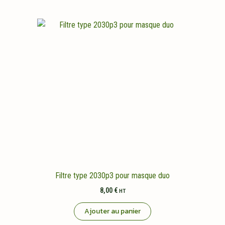
Filtre type 2030p3 pour masque duo
8,00
€
HT
Ajouter au panier