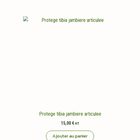
Protege tibia jambiere articulee
15,00
€
HT
Ajouter au panier