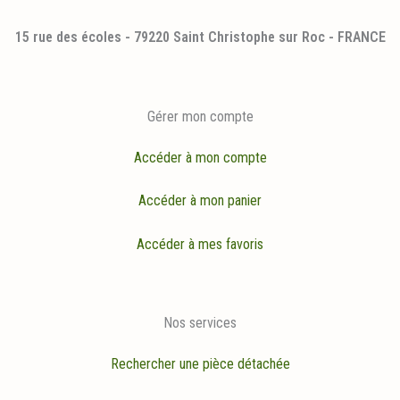
15 rue des écoles - 79220 Saint Christophe sur Roc - FRANCE
Gérer mon compte
Accéder à mon compte
Accéder à mon panier
Accéder à mes favoris
Nos services
Rechercher une pièce détachée