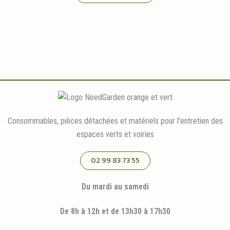
Consommables, pièces détachées et matériels pour l'entretien des
espaces verts et voiries
02 99 83 73 55
Du mardi au samedi
De 8h à 12h et de 13h30 à 17h30