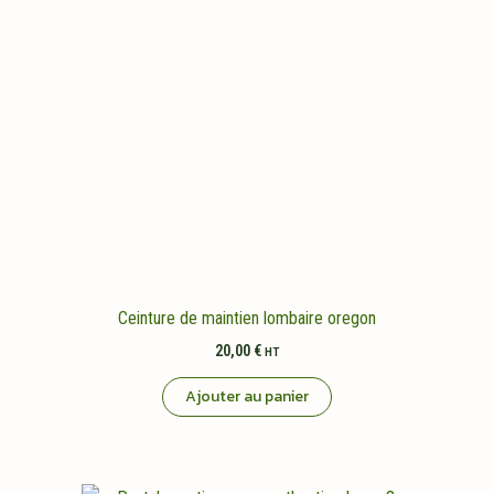
Ceinture de maintien lombaire oregon
20,00
€
HT
Ajouter au panier