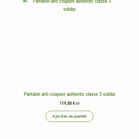
Pantalon anti coupure authentic classe 3 solidur
119,00
€
HT
Ajouter au panier