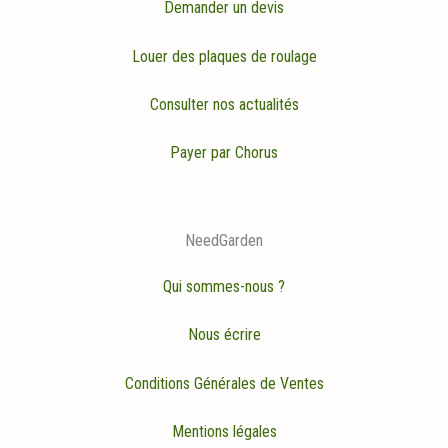
Demander un devis
Louer des plaques de roulage
Consulter nos actualités
Payer par Chorus
NeedGarden
Qui sommes-nous ?
Nous écrire
Conditions Générales de Ventes
Mentions légales