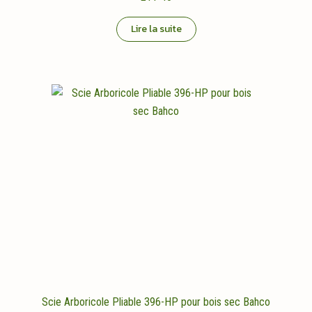
Lire la suite
Scie Arboricole Pliable 396-HP pour bois sec Bahco