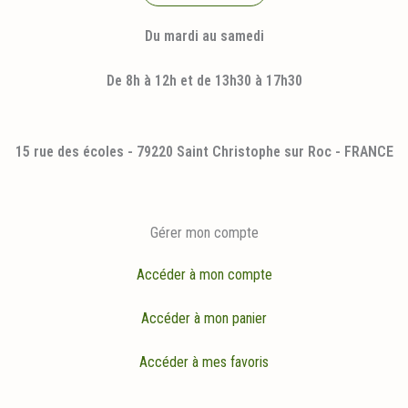
Du mardi au samedi
De 8h à 12h et de 13h30 à 17h30
15 rue des écoles - 79220 Saint Christophe sur Roc - FRANCE
Gérer mon compte
Accéder à mon compte
Accéder à mon panier
Accéder à mes favoris