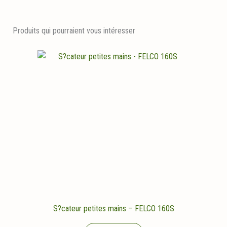
Produits qui pourraient vous intéresser
S?cateur petites mains – FELCO 160S