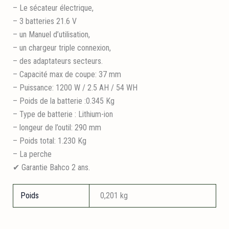
– Le sécateur électrique,
– 3 batteries 21.6 V
– un Manuel d’utilisation,
– un chargeur triple connexion,
– des adaptateurs secteurs.
– Capacité max de coupe: 37 mm
– Puissance: 1200 W / 2.5 AH / 54 WH
– Poids de la batterie :0.345 Kg
– Type de batterie : Lithium-ion
– longeur de l’outil: 290 mm
– Poids total: 1.230 Kg
– La perche
✔ Garantie Bahco 2 ans.
Poids
0,201 kg