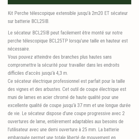
Kit Perche télescopique extensible jusqu’à 2m20 ET sécateur
sur batterie BCL25IB.
Le sécateur BCL25IB peut facilement être monté sur notre
perche télescopique BCL25TP lorsqu’une taille en hauteur est
nécessaire.
Vous pouvez atteindre des branches plus hautes sans
compromettre la sécurité pour travailler dans les endroits
difficiles d’accès jusqu’à 4,3 m.
Ce sécateur électrique professionnel est parfait pour la taille
des vignes et des arbustes. Cet outil de coupe électrique est
muni de lames en acier chromé de haute qualité pour une
excellente qualité de coupe jusqu’à 37 mm et une longue durée
de vie. Le sécateur dispose d’une coupe progressive avec 2
ouvertures de lame, entièrement adaptables aux besoins de
l’utilisateur avec une demi ouverture à 25 mm. La batterie
embarquée permet une totale liberté de mouvement en