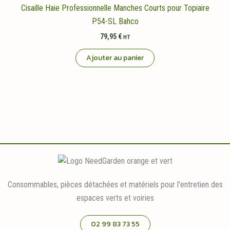
Cisaille Haie Professionnelle Manches Courts pour Topiaire
P54-SL Bahco
79,95
€
HT
Ajouter au panier
Consommables, pièces détachées et matériels pour l'entretien des
espaces verts et voiries
02 99 83 73 55