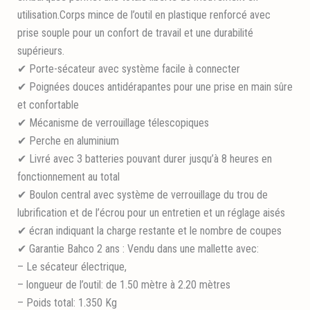
utilisation.Corps mince de l’outil en plastique renforcé avec
prise souple pour un confort de travail et une durabilité
supérieurs.
✔ Porte-sécateur avec système facile à connecter
✔ Poignées douces antidérapantes pour une prise en main sûre
et confortable
✔ Mécanisme de verrouillage télescopiques
✔ Perche en aluminium
✔ Livré avec 3 batteries pouvant durer jusqu’à 8 heures en
fonctionnement au total
✔ Boulon central avec système de verrouillage du trou de
lubrification et de l’écrou pour un entretien et un réglage aisés
✔ écran indiquant la charge restante et le nombre de coupes
✔ Garantie Bahco 2 ans : Vendu dans une mallette avec:
– Le sécateur électrique,
– longueur de l’outil: de 1.50 mètre à 2.20 mètres
– Poids total: 1.350 Kg