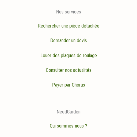
Nos services
Rechercher une pièce détachée
Demander un devis
Louer des plaques de roulage
Consulter nos actualités
Payer par Chorus
NeedGarden
Qui sommes-nous ?