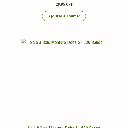
29,95
€
HT
Ajouter au panier