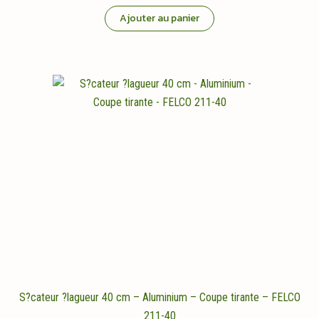
Ajouter au panier
S?cateur ?lagueur 40 cm – Aluminium – Coupe tirante – FELCO
211-40