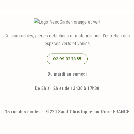
Consommables, pièces détachées et matériels pour l'entretien des
espaces verts et voiries
02 99 83 73 55
Du mardi au samedi
De 8h à 12h et de 13h30 à 17h30
15 rue des écoles - 79220 Saint Christophe sur Roc - FRANCE