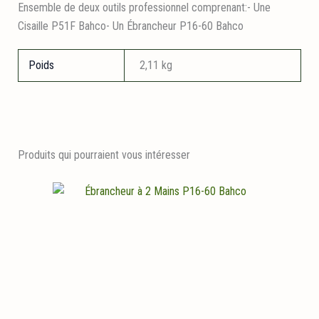
Ensemble de deux outils professionnel comprenant:- Une
Cisaille P51F Bahco- Un Ébrancheur P16-60 Bahco
Poids
2,11 kg
Produits qui pourraient vous intéresser