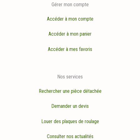
Gérer mon compte
Accéder à mon compte
Accéder à mon panier
Accéder à mes favoris
Nos services
Rechercher une pièce détachée
Demander un devis
Louer des plaques de roulage
Consulter nos actualités