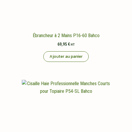
Ébrancheur à 2 Mains P16-60 Bahco
69,95
€
HT
Ajouter au panier