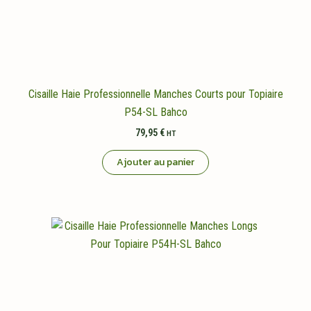
Cisaille Haie Professionnelle Manches Courts pour Topiaire
P54-SL Bahco
79,95
€
HT
Ajouter au panier