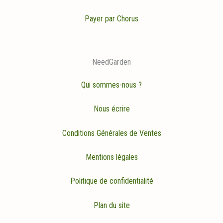
Payer par Chorus
NeedGarden
Qui sommes-nous ?
Nous écrire
Conditions Générales de Ventes
Mentions légales
Politique de confidentialité
Plan du site