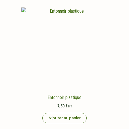
Entonnoir plastique
7,50
€
HT
Ajouter au panier