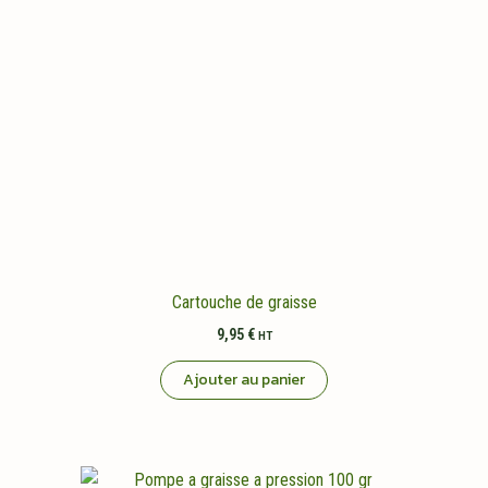
Cartouche de graisse
9,95
€
HT
Ajouter au panier