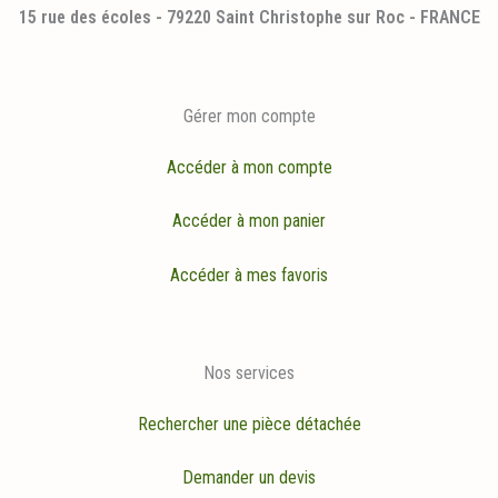
15 rue des écoles - 79220 Saint Christophe sur Roc - FRANCE
Gérer mon compte
Accéder à mon compte
Accéder à mon panier
Accéder à mes favoris
Nos services
Rechercher une pièce détachée
Demander un devis