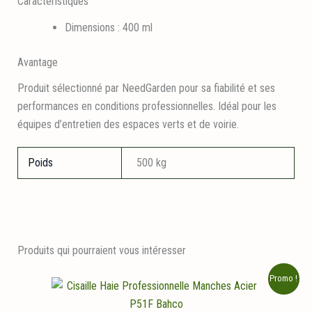
Caractéristiques
Dimensions : 400 ml
Avantage
Produit sélectionné par NeedGarden pour sa fiabilité et ses
performances en conditions professionnelles. Idéal pour les
équipes d’entretien des espaces verts et de voirie.
Poids
500 kg
Produits qui pourraient vous intéresser
Promo !