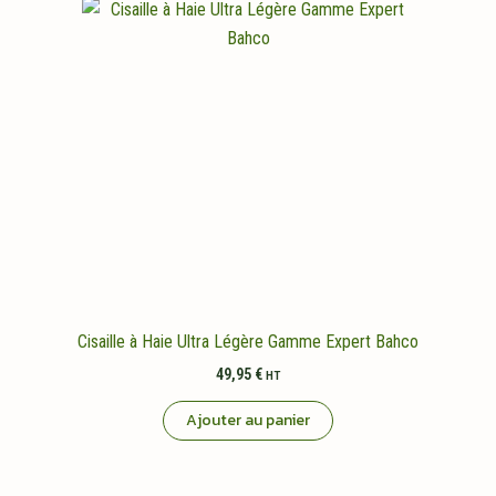
Cisaille à Haie Ultra Légère Gamme Expert Bahco
49,95
€
HT
Ajouter au panier