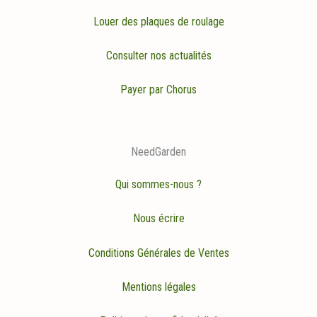
Louer des plaques de roulage
Consulter nos actualités
Payer par Chorus
NeedGarden
Qui sommes-nous ?
Nous écrire
Conditions Générales de Ventes
Mentions légales