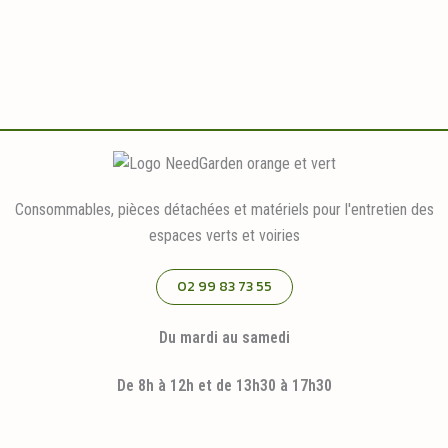
Consommables, pièces détachées et matériels pour l'entretien des
espaces verts et voiries
02 99 83 73 55
Du mardi au samedi
De 8h à 12h et de 13h30 à 17h30