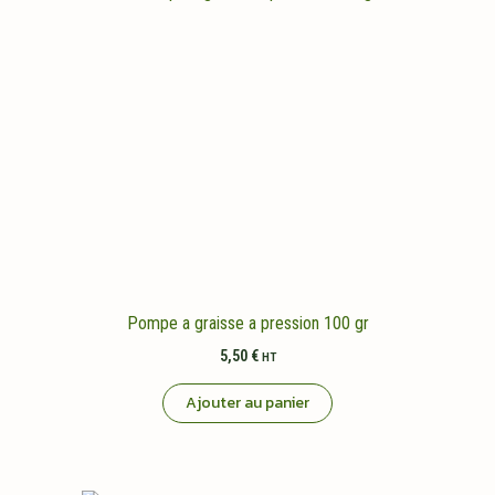
Pompe a graisse a pression 100 gr
5,50
€
HT
Ajouter au panier