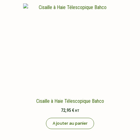
Cisaille à Haie Télescopique Bahco
72,95
€
HT
Ajouter au panier