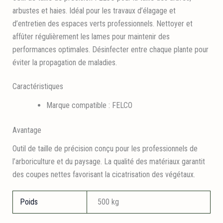
arbustes et haies. Idéal pour les travaux d’élagage et
d’entretien des espaces verts professionnels. Nettoyer et
affûter régulièrement les lames pour maintenir des
performances optimales. Désinfecter entre chaque plante pour
éviter la propagation de maladies.
Caractéristiques
Marque compatible : FELCO
Avantage
Outil de taille de précision conçu pour les professionnels de
l’arboriculture et du paysage. La qualité des matériaux garantit
des coupes nettes favorisant la cicatrisation des végétaux.
Poids
500 kg