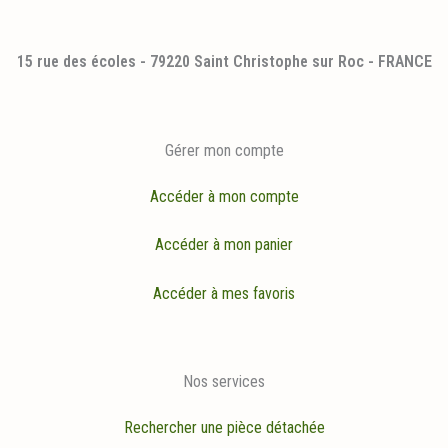
15 rue des écoles - 79220 Saint Christophe sur Roc - FRANCE
Gérer mon compte
Accéder à mon compte
Accéder à mon panier
Accéder à mes favoris
Nos services
Rechercher une pièce détachée