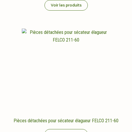
Voir les produits
Pièces détachées pour sécateur élagueur FELCO 211-60