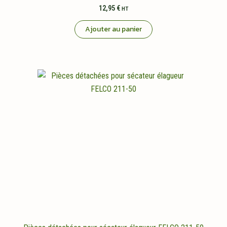
12,95
€
HT
Ajouter au panier