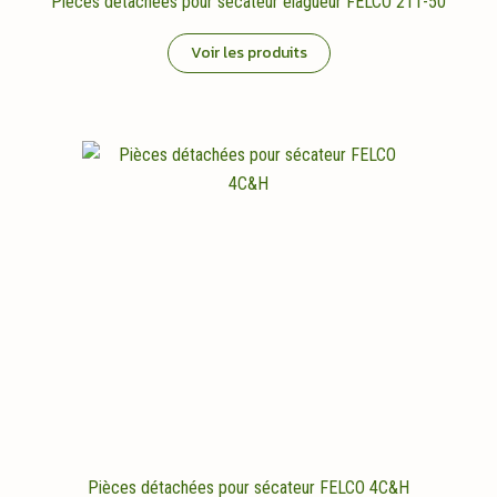
Pièces détachées pour sécateur élagueur FELCO 211-50
Voir les produits
Pièces détachées pour sécateur FELCO 4C&H