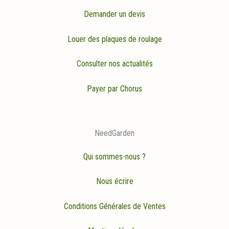
Demander un devis
Louer des plaques de roulage
Consulter nos actualités
Payer par Chorus
NeedGarden
Qui sommes-nous ?
Nous écrire
Conditions Générales de Ventes