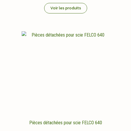
Voir les produits
Pièces détachées pour scie FELCO 640