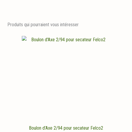
Produits qui pourraient vous intéresser
Boulon d’Axe 2/94 pour secateur Felco2