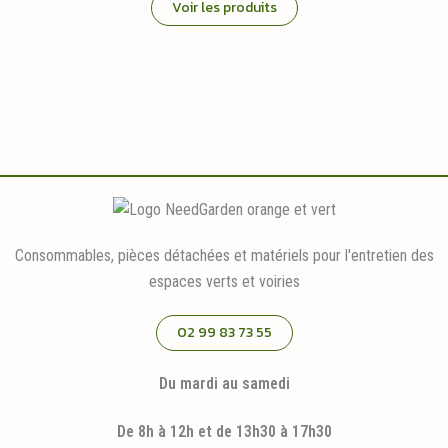
Voir les produits
Consommables, pièces détachées et matériels pour l'entretien des
espaces verts et voiries
02 99 83 73 55
Du mardi au samedi
De 8h à 12h et de 13h30 à 17h30