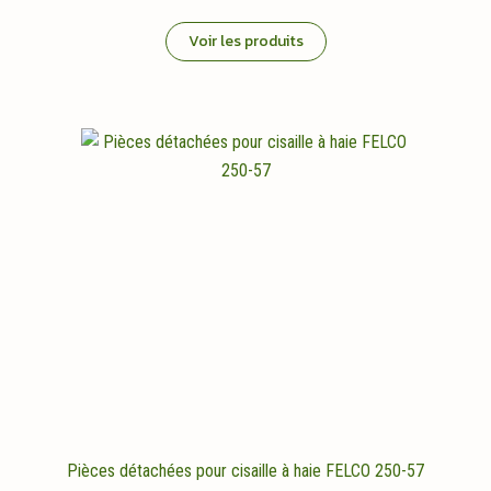
Voir les produits
Pièces détachées pour cisaille à haie FELCO 250-57