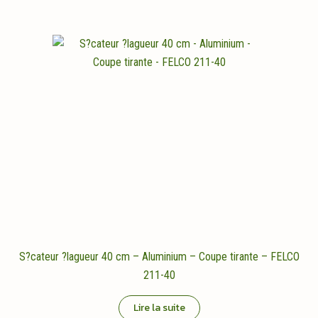
S?cateur ?lagueur 40 cm – Aluminium – Coupe tirante – FELCO
211-40
Lire la suite