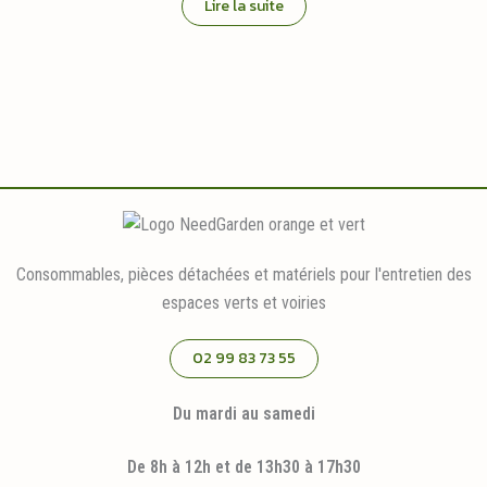
Lire la suite
Consommables, pièces détachées et matériels pour l'entretien des
espaces verts et voiries
02 99 83 73 55
Du mardi au samedi
De 8h à 12h et de 13h30 à 17h30