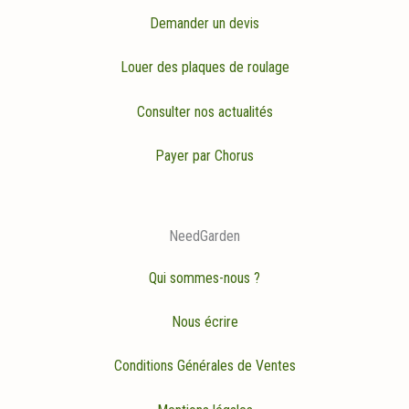
Demander un devis
Louer des plaques de roulage
Consulter nos actualités
Payer par Chorus
NeedGarden
Qui sommes-nous ?
Nous écrire
Conditions Générales de Ventes