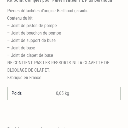
Kit Joint Complet pour Pulvérisateur F2 Plus Berthoud
Pièces détachées d’origine Berthoud garantie
Contenu du kit:
– Joint de piston de pompe
– Joint de bouchon de pompe
– Joint de support de buse
– Joint de buse
– Joint de clapet de buse
NE CONTIENT PAS LES RESSORTS NI LA CLAVETTE DE
BLOQUAGE DE CLAPET.
Fabriqué en France.
Poids
0,05 kg