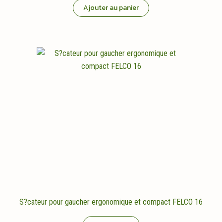
Ajouter au panier
S?cateur pour gaucher ergonomique et compact FELCO 16