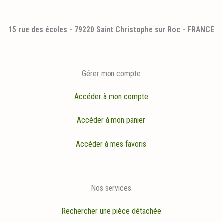
15 rue des écoles - 79220 Saint Christophe sur Roc - FRANCE
Gérer mon compte
Accéder à mon compte
Accéder à mon panier
Accéder à mes favoris
Nos services
Rechercher une pièce détachée