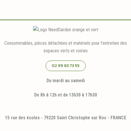
Consommables, pièces détachées et matériels pour l'entretien des
espaces verts et voiries
02 99 83 73 55
Du mardi au samedi
De 8h à 12h et de 13h30 à 17h30
15 rue des écoles - 79220 Saint Christophe sur Roc - FRANCE