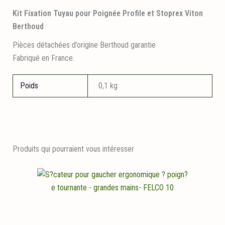
Kit Fixation Tuyau pour Poignée Profile et Stoprex Viton
Berthoud
Pièces détachées d’origine Berthoud garantie
Fabriqué en France.
Poids
0,1 kg
Produits qui pourraient vous intéresser