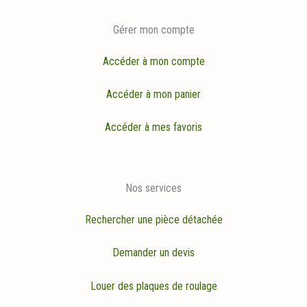
Gérer mon compte
Accéder à mon compte
Accéder à mon panier
Accéder à mes favoris
Nos services
Rechercher une pièce détachée
Demander un devis
Louer des plaques de roulage