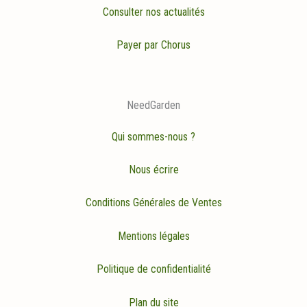
Consulter nos actualités
Payer par Chorus
NeedGarden
Qui sommes-nous ?
Nous écrire
Conditions Générales de Ventes
Mentions légales
Politique de confidentialité
Plan du site