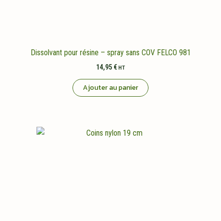
Dissolvant pour résine – spray sans COV FELCO 981
14,95
€
HT
Ajouter au panier