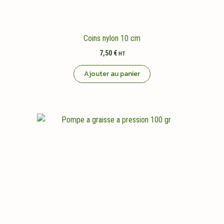
Coins nylon 10 cm
7,50
€
HT
Ajouter au panier