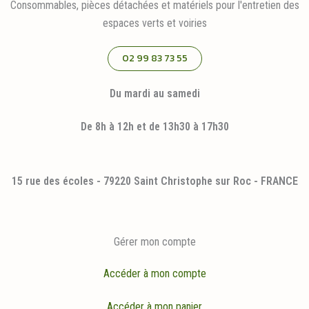
Consommables, pièces détachées et matériels pour l'entretien des
espaces verts et voiries
02 99 83 73 55
Du mardi au samedi
De 8h à 12h et de 13h30 à 17h30
15 rue des écoles - 79220 Saint Christophe sur Roc - FRANCE
Gérer mon compte
Accéder à mon compte
Accéder à mon panier