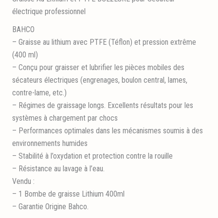
électrique professionnel
BAHCO
– Graisse au lithium avec PTFE (Téflon) et pression extrême
(400 ml)
– Conçu pour graisser et lubrifier les pièces mobiles des
sécateurs électriques (engrenages, boulon central, lames,
contre-lame, etc.)
– Régimes de graissage longs. Excellents résultats pour les
systèmes à chargement par chocs
– Performances optimales dans les mécanismes soumis à des
environnements humides
– Stabilité à l’oxydation et protection contre la rouille
– Résistance au lavage à l’eau.
Vendu :
– 1 Bombe de graisse Lithium 400ml
– Garantie Origine Bahco.