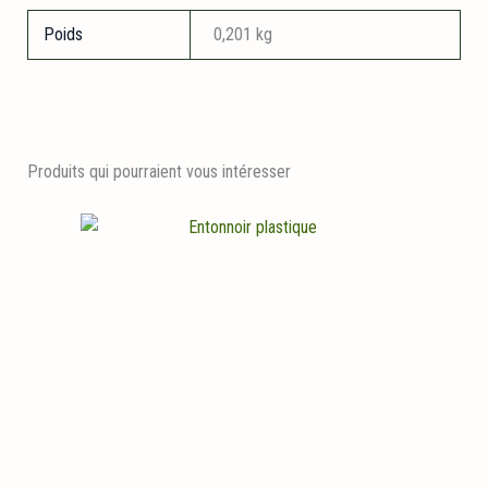
Poids
0,201 kg
Produits qui pourraient vous intéresser