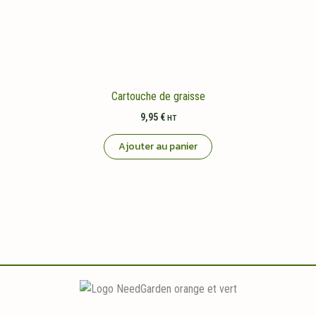
Cartouche de graisse
9,95
€
HT
Ajouter au panier