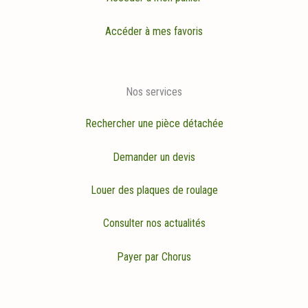
Accéder à mes favoris
Nos services
Rechercher une pièce détachée
Demander un devis
Louer des plaques de roulage
Consulter nos actualités
Payer par Chorus