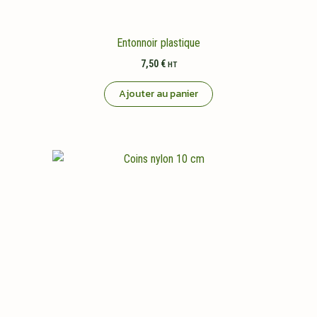
Entonnoir plastique
7,50
€
HT
Ajouter au panier