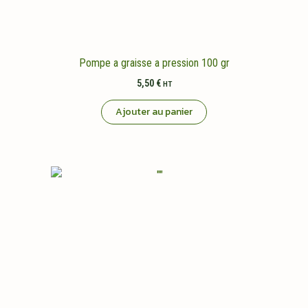
Pompe a graisse a pression 100 gr
5,50
€
HT
Ajouter au panier