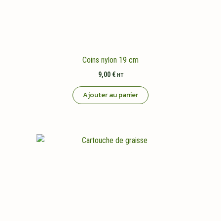
Coins nylon 19 cm
9,00
€
HT
Ajouter au panier